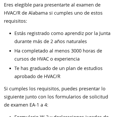
Eres elegible para presentarte al examen de
HVAC/R de Alabama si cumples uno de estos
requisitos:
Estás registrado como aprendiz por la Junta
durante más de 2 años naturales
Ha completado al menos 3000 horas de
cursos de HVAC o experiencia
Te has graduado de un plan de estudios
aprobado de HVAC/R
Si cumples los requisitos, puedes presentar lo
siguiente junto con los formularios de solicitud
de examen EA-1 a 4: