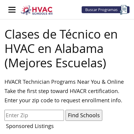
Buscar Programas
Clases de Técnico en
HVAC en Alabama
(Mejores Escuelas)
HVACR Technician Programs Near You & Online
Take the first step toward HVACR certification.
Enter your zip code to request enrollment info.
Sponsored Listings