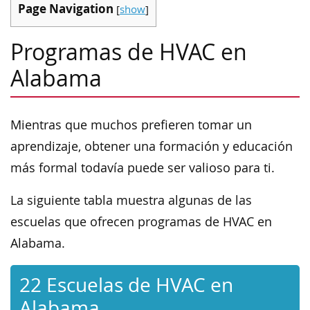
Page Navigation
[
show
]
Programas de HVAC en
Alabama
Mientras que muchos prefieren tomar un
aprendizaje, obtener una formación y educación
más formal todavía puede ser valioso para ti.
La siguiente tabla muestra algunas de las
escuelas que ofrecen programas de HVAC en
Alabama.
22 Escuelas de HVAC en
Alabama