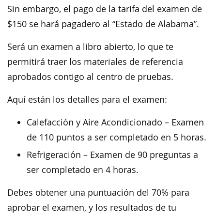
Sin embargo, el pago de la tarifa del examen de
$150 se hará pagadero al “Estado de Alabama”.
Será un examen a libro abierto, lo que te
permitirá traer los materiales de referencia
aprobados contigo al centro de pruebas.
Aquí están los detalles para el examen:
Calefacción y Aire Acondicionado – Examen
de 110 puntos a ser completado en 5 horas.
Refrigeración – Examen de 90 preguntas a
ser completado en 4 horas.
Debes obtener una puntuación del 70% para
aprobar el examen, y los resultados de tu