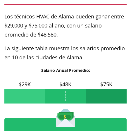
Los técnicos HVAC de Alama pueden ganar entre
$29,000 y $75,000 al año, con un salario
promedio de $48,580.
La siguiente tabla muestra los salarios promedio
en 10 de las ciudades de Alama.
Salario Anual Promedio:
$29K
$48K
$75K