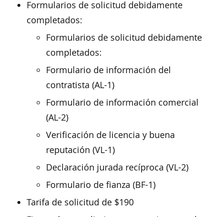
Formularios de solicitud debidamente
completados:
Formularios de solicitud debidamente
completados:
Formulario de información del
contratista (AL-1)
Formulario de información comercial
(AL-2)
Verificación de licencia y buena
reputación (VL-1)
Declaración jurada recíproca (VL-2)
Formulario de fianza (BF-1)
Tarifa de solicitud de $190