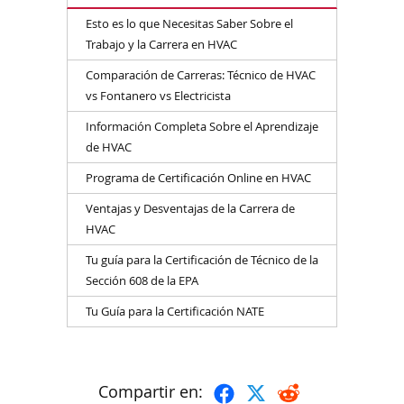
Esto es lo que Necesitas Saber Sobre el
Trabajo y la Carrera en HVAC
Comparación de Carreras: Técnico de HVAC
vs Fontanero vs Electricista
Información Completa Sobre el Aprendizaje
de HVAC
Programa de Certificación Online en HVAC
Ventajas y Desventajas de la Carrera de
HVAC
Tu guía para la Certificación de Técnico de la
Sección 608 de la EPA
Tu Guía para la Certificación NATE
Compartir en: