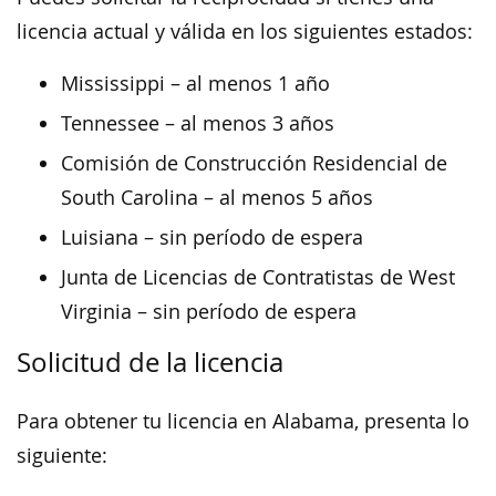
licencia actual y válida en los siguientes estados:
Mississippi – al menos 1 año
Tennessee – al menos 3 años
Comisión de Construcción Residencial de
South Carolina – al menos 5 años
Luisiana – sin período de espera
Junta de Licencias de Contratistas de West
Virginia – sin período de espera
Solicitud de la licencia
Para obtener tu licencia en Alabama, presenta lo
siguiente: