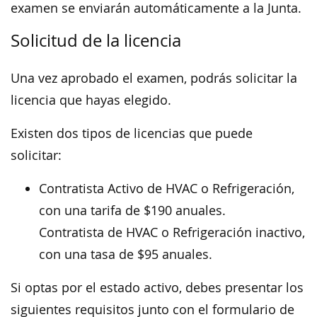
examen se enviarán automáticamente a la Junta.
Solicitud de la licencia
Una vez aprobado el examen, podrás solicitar la
licencia que hayas elegido.
Existen dos tipos de licencias que puede
solicitar:
Contratista Activo de HVAC o Refrigeración,
con una tarifa de $190 anuales.
Contratista de HVAC o Refrigeración inactivo,
con una tasa de $95 anuales.
Si optas por el estado activo, debes presentar los
siguientes requisitos junto con el formulario de