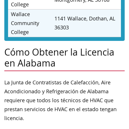
College
Wallace
1141 Wallace, Dothan, AL
Community
36303
College
Cómo Obtener la Licencia
en Alabama
La Junta de Contratistas de Calefacción, Aire
Acondicionado y Refrigeración de Alabama
requiere que todos los técnicos de HVAC que
prestan servicios de HVAC en el estado tengan
licencia.