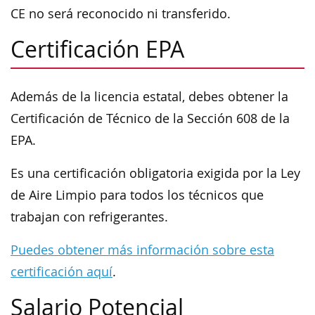
CE no será reconocido ni transferido.
Certificación EPA
Además de la licencia estatal, debes obtener la
Certificación de Técnico de la Sección 608 de la
EPA.
Es una certificación obligatoria exigida por la Ley
de Aire Limpio para todos los técnicos que
trabajan con refrigerantes.
Puedes obtener más información sobre esta
certificación aquí
.
Salario Potencial