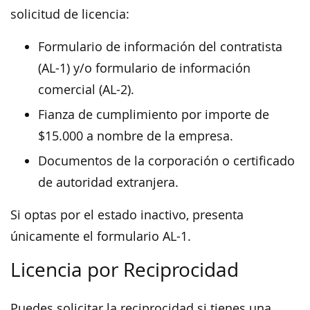
solicitud de licencia:
Formulario de información del contratista
(AL-1) y/o formulario de información
comercial (AL-2).
Fianza de cumplimiento por importe de
$15.000 a nombre de la empresa.
Documentos de la corporación o certificado
de autoridad extranjera.
Si optas por el estado inactivo, presenta
únicamente el formulario AL-1.
Licencia por Reciprocidad
Puedes solicitar la reciprocidad si tienes una