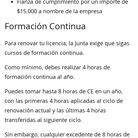
Fianza de cumplimiento por un importe de
$15.000 a nombre de la empresa
Formación Continua
Para renovar tu licencia, la Junta exige que sigas
cursos de formación continua.
Como mínimo, debes realizar 4 horas de
formación continua al año.
Puedes tomar hasta 8 horas de CE en un año,
con las primeras 4 horas aplicadas al ciclo de
renovación actual y las últimas 4 horas
transferidas al siguiente ciclo.
Sin embargo, cualquier excedente de 8 horas de