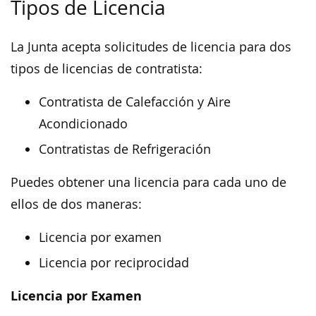
Tipos de Licencia
La Junta acepta solicitudes de licencia para dos
tipos de licencias de contratista:
Contratista de Calefacción y Aire
Acondicionado
Contratistas de Refrigeración
Puedes obtener una licencia para cada uno de
ellos de dos maneras:
Licencia por examen
Licencia por reciprocidad
Licencia por Examen