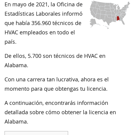
En mayo de 2021, la Oficina de
Estadísticas Laborales informó
que había 356.960 técnicos de
HVAC empleados en todo el
país.
De ellos, 5.700 son técnicos de HVAC en
Alabama.
Con una carrera tan lucrativa, ahora es el
momento para que obtengas tu licencia.
A continuación, encontrarás información
detallada sobre cómo obtener la licencia en
Alabama.