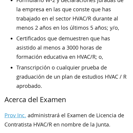
Formulario W-2 y declaraciones juradas de
la empresa en las que conste que has
trabajado en el sector HVAC/R durante al
menos 2 años en los últimos 5 años; y/o,
Certificados que demuestren que has
asistido al menos a 3000 horas de
formación educativa en HVAC/R; o,
Transcripción o cualquier prueba de
graduación de un plan de estudios HVAC / R
aprobado.
Acerca del Examen
Prov Inc.
administrará el Examen de Licencia de
Contratista HVAC/R en nombre de la Junta.