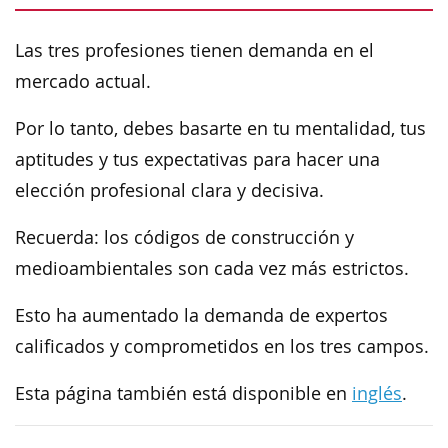
Las tres profesiones tienen demanda en el
mercado actual.
Por lo tanto, debes basarte en tu mentalidad, tus
aptitudes y tus expectativas para hacer una
elección profesional clara y decisiva.
Recuerda: los códigos de construcción y
medioambientales son cada vez más estrictos.
Esto ha aumentado la demanda de expertos
calificados y comprometidos en los tres campos.
Esta página también está disponible en
inglés
.