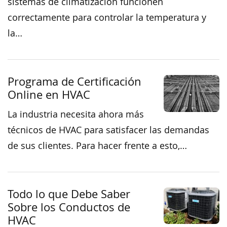
sistemas de climatización funcionen
correctamente para controlar la temperatura y
la…
Programa de Certificación
Online en HVAC
La industria necesita ahora más
técnicos de HVAC para satisfacer las demandas
de sus clientes. Para hacer frente a esto,…
Todo lo que Debe Saber
Sobre los Conductos de
HVAC