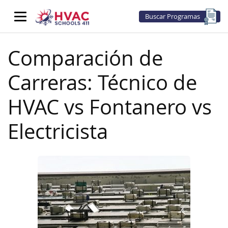
Buscar Programas
Comparación de
Carreras: Técnico de
HVAC vs Fontanero vs
Electricista