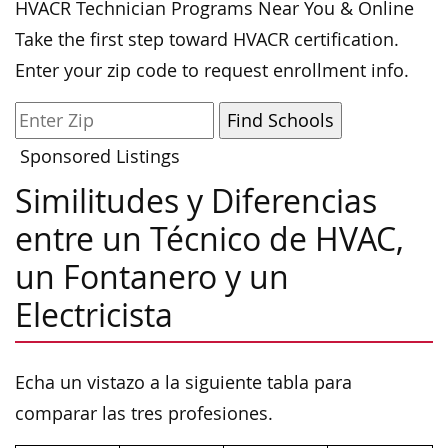
HVACR Technician Programs Near You & Online
Take the first step toward HVACR certification.
Enter your zip code to request enrollment info.
Sponsored Listings
Similitudes y Diferencias
entre un Técnico de HVAC,
un Fontanero y un
Electricista
Echa un vistazo a la siguiente tabla para
comparar las tres profesiones.