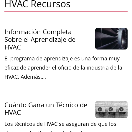
HVAC Recursos
Información Completa
Sobre el Aprendizaje de
HVAC
El programa de aprendizaje es una forma muy
eficaz de aprender el oficio de la industria de la
HVAC. Además,…
Cuánto Gana un Técnico de
HVAC
Los técnicos de HVAC se aseguran de que los