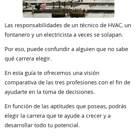
Las responsabilidades de un técnico de HVAC, un
fontanero y un electricista a veces se solapan.
Por eso, puede confundir a alguien que no sabe
qué carrera elegir.
En esta guía te ofrecemos una visión
comparativa de las tres profesiones con el fin de
ayudarte en la toma de decisiones.
En función de las aptitudes que poseas, podrás
elegir la carrera que te ayude a crecer y a
desarrollar todo tu potencial.