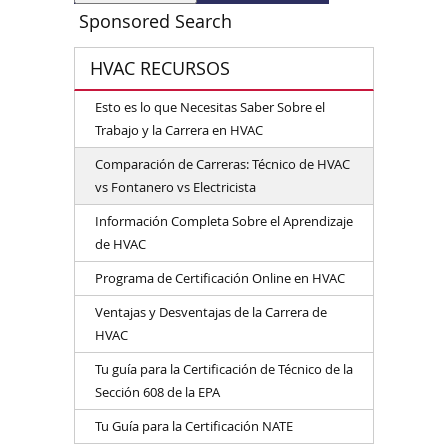
Sponsored Search
HVAC RECURSOS
Esto es lo que Necesitas Saber Sobre el
Trabajo y la Carrera en HVAC
Comparación de Carreras: Técnico de HVAC
vs Fontanero vs Electricista
Información Completa Sobre el Aprendizaje
de HVAC
Programa de Certificación Online en HVAC
Ventajas y Desventajas de la Carrera de
HVAC
Tu guía para la Certificación de Técnico de la
Sección 608 de la EPA
Tu Guía para la Certificación NATE