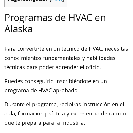
Programas de HVAC en
Alaska
Para convertirte en un técnico de HVAC, necesitas
conocimientos fundamentales y habilidades
técnicas para poder aprender el oficio.
Puedes conseguirlo inscribiéndote en un
programa de HVAC aprobado.
Durante el programa, recibirás instrucción en el
aula, formación práctica y experiencia de campo
que te prepara para la industria.