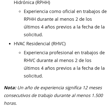
Hidrónica (RPHH)
Experiencia como oficial en trabajos de
RPHH durante al menos 2 de los
últimos 4 años previos a la fecha de la
solicitud.
HVAC Residencial (RHVC)
Experiencia profesional en trabajos de
RHVC durante al menos 2 de los
últimos 4 años previos a la fecha de la
solicitud.
Nota:
Un año de experiencia significa 12 meses
consecutivos de trabajo durante al menos 1.500
horas.