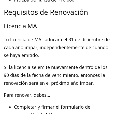
Requisitos de Renovación
Licencia MA
Tu licencia de MA caducará el 31 de diciembre de
cada año impar, independientemente de cuándo
se haya emitido.
Si la licencia se emite nuevamente dentro de los
90 días de la fecha de vencimiento, entonces la
renovación será en el próximo año impar.
Para renovar, debes…
Completar y firmar el formulario de