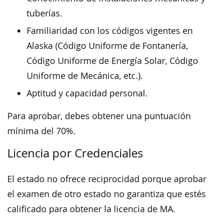
tuberías.
Familiaridad con los códigos vigentes en
Alaska (Código Uniforme de Fontanería,
Código Uniforme de Energía Solar, Código
Uniforme de Mecánica, etc.).
Aptitud y capacidad personal.
Para aprobar, debes obtener una puntuación
mínima del 70%.
Licencia por Credenciales
El estado no ofrece reciprocidad porque aprobar
el examen de otro estado no garantiza que estés
calificado para obtener la licencia de MA.