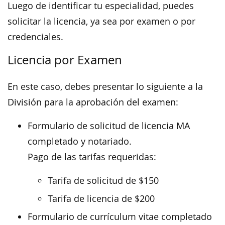
Luego de identificar tu especialidad, puedes
solicitar la licencia, ya sea por examen o por
credenciales.
Licencia por Examen
En este caso, debes presentar lo siguiente a la
División para la aprobación del examen:
Formulario de solicitud de licencia MA
completado y notariado.
Pago de las tarifas requeridas:
Tarifa de solicitud de $150
Tarifa de licencia de $200
Formulario de currículum vitae completado