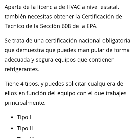
Aparte de la licencia de HVAC a nivel estatal,
también necesitas obtener la Certificación de
Técnico de la Sección 608 de la EPA.
Se trata de una certificación nacional obligatoria
que demuestra que puedes manipular de forma
adecuada y segura equipos que contienen
refrigerantes.
Tiene 4 tipos, y puedes solicitar cualquiera de
ellos en función del equipo con el que trabajes
principalmente.
Tipo I
Tipo II