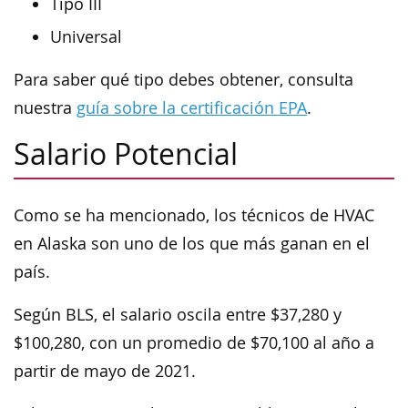
Tipo III
Universal
Para saber qué tipo debes obtener, consulta
nuestra
guía sobre la certificación EPA
.
Salario Potencial
Como se ha mencionado, los técnicos de HVAC
en Alaska son uno de los que más ganan en el
país.
Según BLS, el salario oscila entre $37,280 y
$100,280, con un promedio de $70,100 al año a
partir de mayo de 2021.