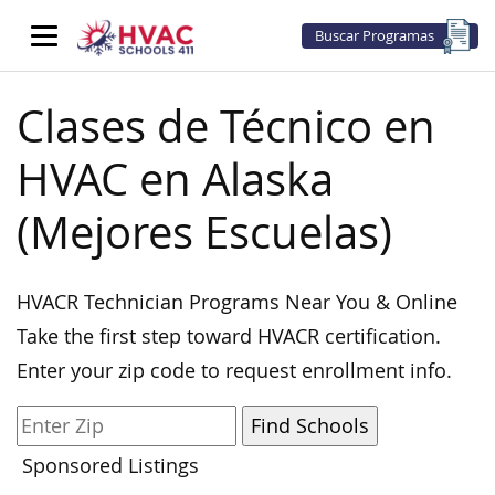
Buscar Programas
Clases de Técnico en
HVAC en Alaska
(Mejores Escuelas)
HVACR Technician Programs Near You & Online
Take the first step toward HVACR certification.
Enter your zip code to request enrollment info.
Sponsored Listings