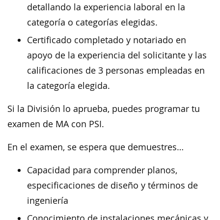
detallando la experiencia laboral en la
categoría o categorías elegidas.
Certificado completado y notariado en
apoyo de la experiencia del solicitante y las
calificaciones de 3 personas empleadas en
la categoría elegida.
Si la División lo aprueba, puedes programar tu
examen de MA con PSI.
En el examen, se espera que demuestres…
Capacidad para comprender planos,
especificaciones de diseño y términos de
ingeniería
Conocimiento de instalaciones mecánicas y