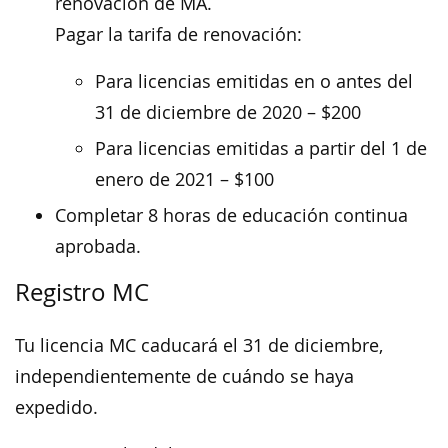
renovación de MA.
Pagar la tarifa de renovación:
Para licencias emitidas en o antes del
31 de diciembre de 2020 – $200
Para licencias emitidas a partir del 1 de
enero de 2021 – $100
Completar 8 horas de educación continua
aprobada.
Registro MC
Tu licencia MC caducará el 31 de diciembre,
independientemente de cuándo se haya
expedido.