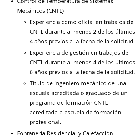
Control de Temperatura de Sistemas
Mecánicos (CNTL)
Experiencia como oficial en trabajos de
CNTL durante al menos 2 de los últimos
4 años previos a la fecha de la solicitud.
Experiencia de gestión en trabajos de
CNTL durante al menos 4 de los últimos
6 años previos a la fecha de la solicitud.
Título de ingeniero mecánico de una
escuela acreditada o graduado de un
programa de formación CNTL
acreditado o escuela de formación
profesional.
Fontanería Residencial y Calefacción