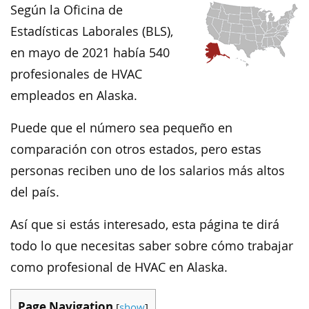
Según la Oficina de
Estadísticas Laborales (BLS),
en mayo de 2021 había 540
profesionales de HVAC
empleados en Alaska.
Puede que el número sea pequeño en
comparación con otros estados, pero estas
personas reciben uno de los salarios más altos
del país.
Así que si estás interesado, esta página te dirá
todo lo que necesitas saber sobre cómo trabajar
como profesional de HVAC en Alaska.
Page Navigation
[
show
]