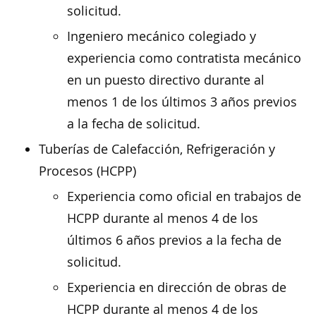
solicitud.
Ingeniero mecánico colegiado y
experiencia como contratista mecánico
en un puesto directivo durante al
menos 1 de los últimos 3 años previos
a la fecha de solicitud.
Tuberías de Calefacción, Refrigeración y
Procesos (HCPP)
Experiencia como oficial en trabajos de
HCPP durante al menos 4 de los
últimos 6 años previos a la fecha de
solicitud.
Experiencia en dirección de obras de
HCPP durante al menos 4 de los