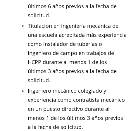
últimos 6 años previos a la fecha de
solicitud.
Titulación en ingeniería mecánica de
una escuela acreditada más experiencia
como instalador de tuberías o
ingeniero de campo en trabajos de
HCPP durante al menos 1 de los
últimos 3 años previos a la fecha de
solicitud.
Ingeniero mecánico colegiado y
experiencia como contratista mecánico
en un puesto directivo durante al
menos 1 de los últimos 3 años previos
a la fecha de solicitud.