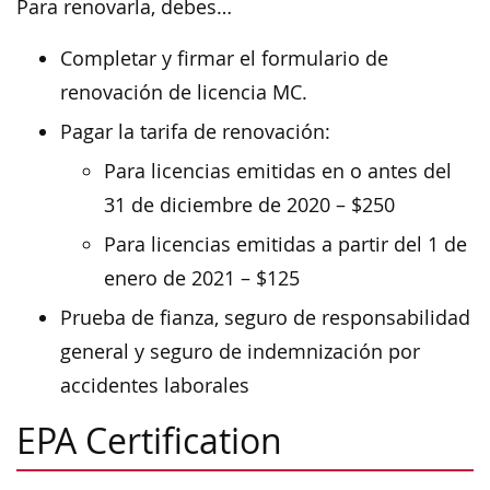
Para renovarla, debes…
Completar y firmar el formulario de
renovación de licencia MC.
Pagar la tarifa de renovación:
Para licencias emitidas en o antes del
31 de diciembre de 2020 – $250
Para licencias emitidas a partir del 1 de
enero de 2021 – $125
Prueba de fianza, seguro de responsabilidad
general y seguro de indemnización por
accidentes laborales
EPA Certification