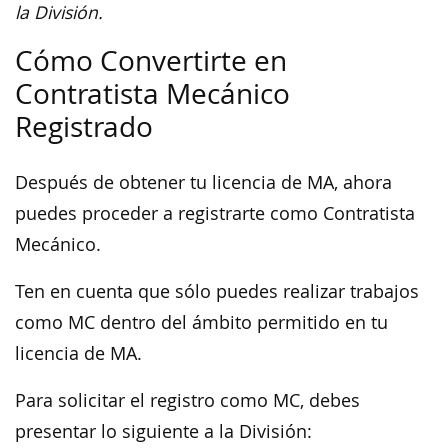
la División.
Cómo Convertirte en
Contratista Mecánico
Registrado
Después de obtener tu licencia de MA, ahora
puedes proceder a registrarte como Contratista
Mecánico.
Ten en cuenta que sólo puedes realizar trabajos
como MC dentro del ámbito permitido en tu
licencia de MA.
Para solicitar el registro como MC, debes
presentar lo siguiente a la División: