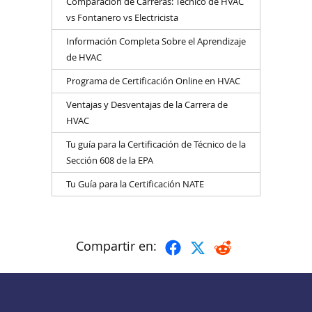
Comparación de Carreras: Técnico de HVAC
vs Fontanero vs Electricista
Información Completa Sobre el Aprendizaje
de HVAC
Programa de Certificación Online en HVAC
Ventajas y Desventajas de la Carrera de
HVAC
Tu guía para la Certificación de Técnico de la
Sección 608 de la EPA
Tu Guía para la Certificación NATE
Compartir en: