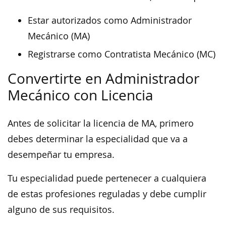
Estar autorizados como Administrador
Mecánico (MA)
Registrarse como Contratista Mecánico (MC)
Convertirte en Administrador
Mecánico con Licencia
Antes de solicitar la licencia de MA, primero
debes determinar la especialidad que va a
desempeñar tu empresa.
Tu especialidad puede pertenecer a cualquiera
de estas profesiones reguladas y debe cumplir
alguno de sus requisitos.