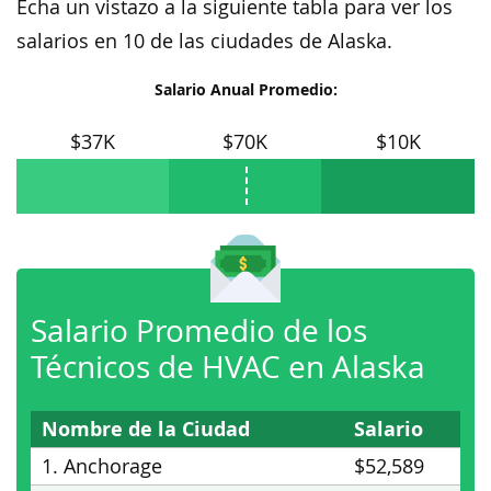
Echa un vistazo a la siguiente tabla para ver los
salarios en 10 de las ciudades de Alaska.
Salario Anual Promedio:
$37K
$70K
$10K
Salario Promedio de los
Técnicos de HVAC en Alaska
Nombre de la Ciudad
Salario
1. Anchorage
$52,589