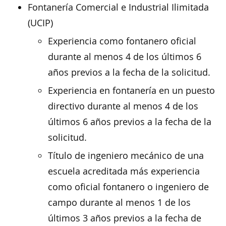
Fontanería Comercial e Industrial Ilimitada
(UCIP)
Experiencia como fontanero oficial
durante al menos 4 de los últimos 6
años previos a la fecha de la solicitud.
Experiencia en fontanería en un puesto
directivo durante al menos 4 de los
últimos 6 años previos a la fecha de la
solicitud.
Título de ingeniero mecánico de una
escuela acreditada más experiencia
como oficial fontanero o ingeniero de
campo durante al menos 1 de los
últimos 3 años previos a la fecha de