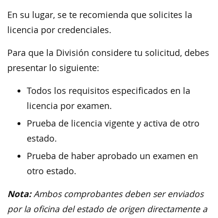
En su lugar, se te recomienda que solicites la
licencia por credenciales.
Para que la División considere tu solicitud, debes
presentar lo siguiente:
Todos los requisitos especificados en la
licencia por examen.
Prueba de licencia vigente y activa de otro
estado.
Prueba de haber aprobado un examen en
otro estado.
Nota:
Ambos comprobantes deben ser enviados
por la oficina del estado de origen directamente a