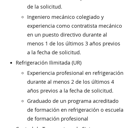
de la solicitud.
Ingeniero mecánico colegiado y
experiencia como contratista mecánico
en un puesto directivo durante al
menos 1 de los últimos 3 años previos
a la fecha de solicitud.
Refrigeración Ilimitada (UR)
Experiencia profesional en refrigeración
durante al menos 2 de los últimos 4
años previos a la fecha de solicitud.
Graduado de un programa acreditado
de formación en refrigeración o escuela
de formación profesional