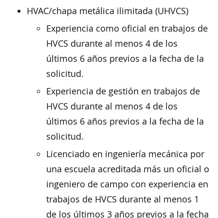
HVAC/chapa metálica ilimitada (UHVCS)
Experiencia como oficial en trabajos de
HVCS durante al menos 4 de los
últimos 6 años previos a la fecha de la
solicitud.
Experiencia de gestión en trabajos de
HVCS durante al menos 4 de los
últimos 6 años previos a la fecha de la
solicitud.
Licenciado en ingeniería mecánica por
una escuela acreditada más un oficial o
ingeniero de campo con experiencia en
trabajos de HVCS durante al menos 1
de los últimos 3 años previos a la fecha