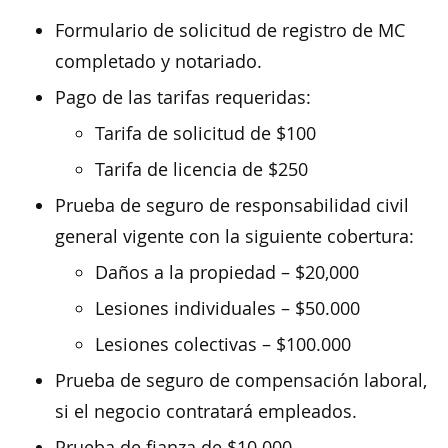
Formulario de solicitud de registro de MC
completado y notariado.
Pago de las tarifas requeridas:
Tarifa de solicitud de $100
Tarifa de licencia de $250
Prueba de seguro de responsabilidad civil
general vigente con la siguiente cobertura:
Daños a la propiedad – $20,000
Lesiones individuales – $50.000
Lesiones colectivas – $100.000
Prueba de seguro de compensación laboral,
si el negocio contratará empleados.
Prueba de fianza de $10.000