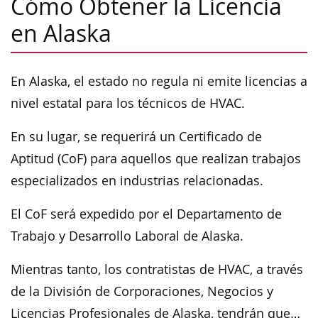
Cómo Obtener la Licencia
en Alaska
En Alaska, el estado no regula ni emite licencias a
nivel estatal para los técnicos de HVAC.
En su lugar, se requerirá un Certificado de
Aptitud (CoF) para aquellos que realizan trabajos
especializados en industrias relacionadas.
El CoF será expedido por el Departamento de
Trabajo y Desarrollo Laboral de Alaska.
Mientras tanto, los contratistas de HVAC, a través
de la División de Corporaciones, Negocios y
Licencias Profesionales de Alaska, tendrán que…