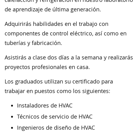
de aprendizaje de última generación.
Adquirirás habilidades en el trabajo con
componentes de control eléctrico, así como en
tuberías y fabricación.
Asistirás a clase dos días a la semana y realizarás
proyectos profesionales en casa.
Los graduados utilizan su certificado para
trabajar en puestos como los siguientes:
Instaladores de HVAC
Técnicos de servicio de HVAC
Ingenieros de diseño de HVAC