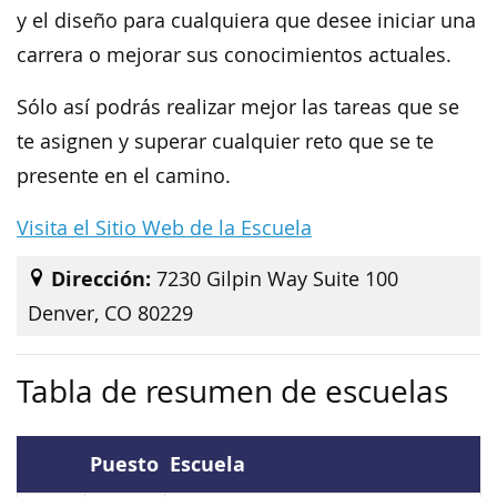
y el diseño para cualquiera que desee iniciar una
carrera o mejorar sus conocimientos actuales.
Sólo así podrás realizar mejor las tareas que se
te asignen y superar cualquier reto que se te
presente en el camino.
Visita el Sitio Web de la Escuela
Dirección:
7230 Gilpin Way Suite 100
Denver, CO 80229
Tabla de resumen de escuelas
Puesto
Escuela