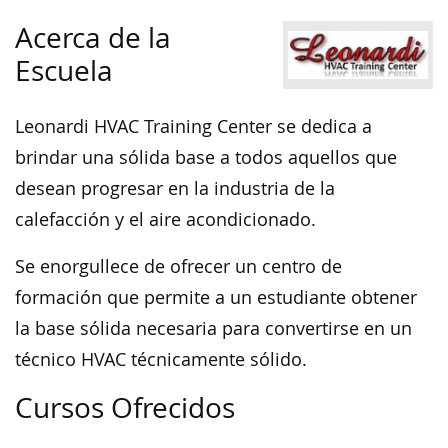
Acerca de la
Escuela
Leonardi HVAC Training Center se dedica a
brindar una sólida base a todos aquellos que
desean progresar en la industria de la
calefacción y el aire acondicionado.
Se enorgullece de ofrecer un centro de
formación que permite a un estudiante obtener
la base sólida necesaria para convertirse en un
técnico HVAC técnicamente sólido.
Cursos Ofrecidos