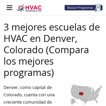
Buscar Programas
3 mejores escuelas de
HVAC en Denver,
Colorado (Compara
los mejores
programas)
Denver, como capital de
Colorado, cuenta con una
creciente comunidad de