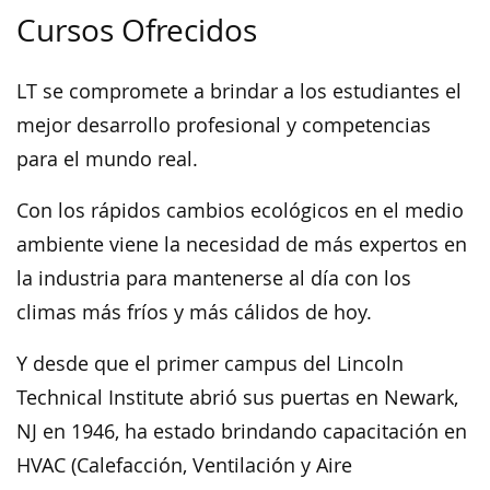
Cursos Ofrecidos
LT se compromete a brindar a los estudiantes el
mejor desarrollo profesional y competencias
para el mundo real.
Con los rápidos cambios ecológicos en el medio
ambiente viene la necesidad de más expertos en
la industria para mantenerse al día con los
climas más fríos y más cálidos de hoy.
Y desde que el primer campus del Lincoln
Technical Institute abrió sus puertas en Newark,
NJ en 1946, ha estado brindando capacitación en
HVAC (Calefacción, Ventilación y Aire