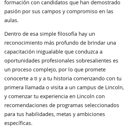
formación con candidatos que han demostrado
pasión por sus campos y compromiso en las
aulas.
Dentro de esa simple filosofía hay un
reconocimiento más profundo de brindar una
capacitación inigualable que conduzca a
oportunidades profesionales sobresalientes es
un proceso complejo, por lo que promete
conocerte a ti y a tu historia comenzando con tu
primera llamada o visita a un campus de Lincoln,
y comenzar tu experiencia en Lincoln con
recomendaciones de programas seleccionados
para tus habilidades, metas y ambiciones
específicas.