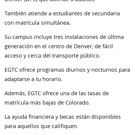
También atiende a estudiantes de secundaria
con matrícula simultánea.
Su campus incluye tres instalaciones de última
generación en el centro de Denver, de fácil
acceso y cerca del transporte público.
EGTC ofrece programas diurnos y nocturnos para
adaptarse a tu horario.
Además, EGTC ofrece una de las tasas de
matrícula más bajas de Colorado.
La ayuda financiera y becas están disponibles
para aquellos que califiquen.