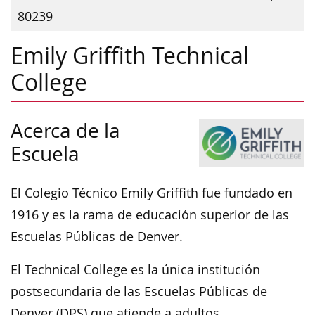
80239
Emily Griffith Technical
College
Acerca de la
Escuela
El Colegio Técnico Emily Griffith fue fundado en
1916 y es la rama de educación superior de las
Escuelas Públicas de Denver.
El Technical College es la única institución
postsecundaria de las Escuelas Públicas de
Denver (DPS) que atiende a adultos.