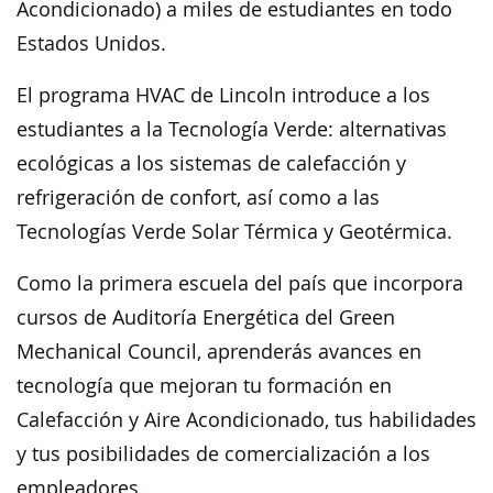
Acondicionado) a miles de estudiantes en todo
Estados Unidos.
El programa HVAC de Lincoln introduce a los
estudiantes a la Tecnología Verde: alternativas
ecológicas a los sistemas de calefacción y
refrigeración de confort, así como a las
Tecnologías Verde Solar Térmica y Geotérmica.
Como la primera escuela del país que incorpora
cursos de Auditoría Energética del Green
Mechanical Council, aprenderás avances en
tecnología que mejoran tu formación en
Calefacción y Aire Acondicionado, tus habilidades
y tus posibilidades de comercialización a los
empleadores.