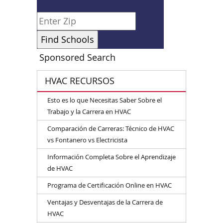
Sponsored Search
HVAC RECURSOS
Esto es lo que Necesitas Saber Sobre el
Trabajo y la Carrera en HVAC
Comparación de Carreras: Técnico de HVAC
vs Fontanero vs Electricista
Información Completa Sobre el Aprendizaje
de HVAC
Programa de Certificación Online en HVAC
Ventajas y Desventajas de la Carrera de
HVAC