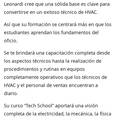
Leonardi cree que una sólida base es clave para
convertirse en un exitoso técnico de HVAC.
Así que su formación se centrará más en que los
estudiantes aprendan los fundamentos del
oficio.
Se te brindará una capacitación completa desde
los aspectos técnicos hasta la realización de
procedimientos y rutinas en equipos
completamente operativos que los técnicos de
HVAC y el personal de ventas encuentran a
diario.
Su curso “Tech School” aportará una visión
completa de la electricidad, la mecánica, la física