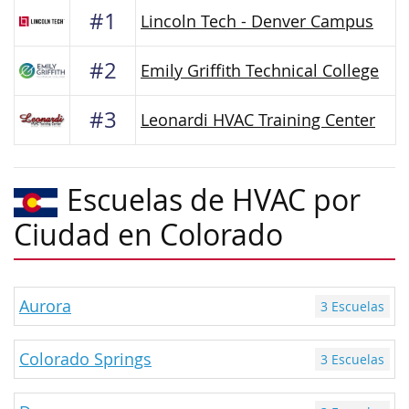
#1
Lincoln Tech - Denver Campus
#2
Emily Griffith Technical College
#3
Leonardi HVAC Training Center
Escuelas de HVAC por
Ciudad en Colorado
Aurora
3 Escuelas
Colorado Springs
3 Escuelas