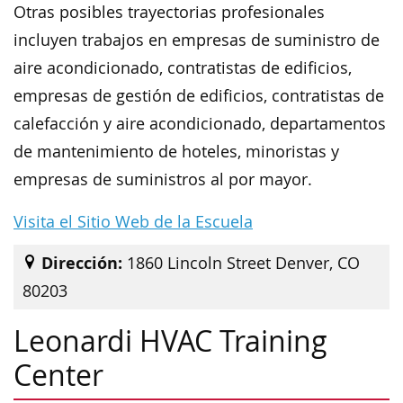
Otras posibles trayectorias profesionales
incluyen trabajos en empresas de suministro de
aire acondicionado, contratistas de edificios,
empresas de gestión de edificios, contratistas de
calefacción y aire acondicionado, departamentos
de mantenimiento de hoteles, minoristas y
empresas de suministros al por mayor.
Visita el Sitio Web de la Escuela
Dirección:
1860 Lincoln Street Denver, CO
80203
Leonardi HVAC Training
Center