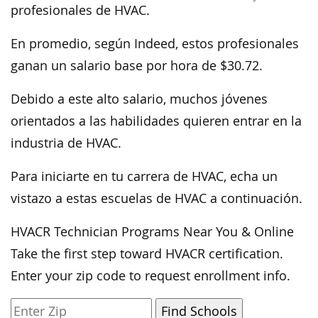
profesionales de HVAC.
En promedio, según Indeed, estos profesionales
ganan un salario base por hora de $30.72.
Debido a este alto salario, muchos jóvenes
orientados a las habilidades quieren entrar en la
industria de HVAC.
Para iniciarte en tu carrera de HVAC, echa un
vistazo a estas escuelas de HVAC a continuación.
HVACR Technician Programs Near You & Online
Take the first step toward HVACR certification.
Enter your zip code to request enrollment info.