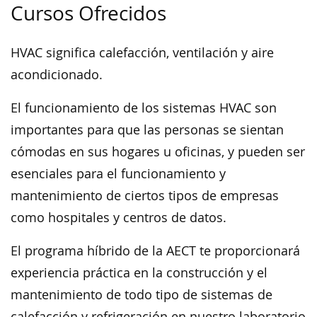
Cursos Ofrecidos
HVAC significa calefacción, ventilación y aire
acondicionado.
El funcionamiento de los sistemas HVAC son
importantes para que las personas se sientan
cómodas en sus hogares u oficinas, y pueden ser
esenciales para el funcionamiento y
mantenimiento de ciertos tipos de empresas
como hospitales y centros de datos.
El programa híbrido de la AECT te proporcionará
experiencia práctica en la construcción y el
mantenimiento de todo tipo de sistemas de
calefacción y refrigeración en nuestro laboratorio