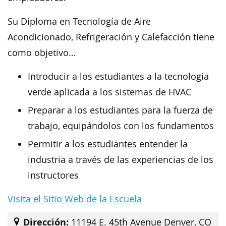
Su Diploma en Tecnología de Aire
Acondicionado, Refrigeración y Calefacción tiene
como objetivo…
Introducir a los estudiantes a la tecnología
verde aplicada a los sistemas de HVAC
Preparar a los estudiantes para la fuerza de
trabajo, equipándolos con los fundamentos
Permitir a los estudiantes entender la
industria a través de las experiencias de los
instructores
Visita el Sitio Web de la Escuela
Dirección:
11194 E. 45th Avenue Denver, CO