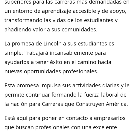
superiores para las carreras más demandadas en
un entorno de aprendizaje accesible y de apoyo,
transformando las vidas de los estudiantes y
añadiendo valor a sus comunidades.
La promesa de Lincoln a sus estudiantes es
simple: Trabajará incansablemente para
ayudarlos a tener éxito en el camino hacia
nuevas oportunidades profesionales.
Esta promesa impulsa sus actividades diarias y le
permite continuar formando la fuerza laboral de
la nación para Carreras que Construyen América.
Está aquí para poner en contacto a empresarios
que buscan profesionales con una excelente