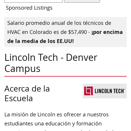
Sponsored Listings
Salario promedio anual de los técnicos de
¡por encima
HVAC en Colorado es de $57,490 -
de la media de los EE.UU!
Lincoln Tech - Denver
Campus
Acerca de la
Escuela
La misión de Lincoln es ofrecer a nuestros
estudiantes una educación y formación