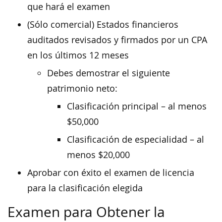
que hará el examen
(Sólo comercial) Estados financieros
auditados revisados y firmados por un CPA
en los últimos 12 meses
Debes demostrar el siguiente
patrimonio neto:
Clasificación principal – al menos
$50,000
Clasificación de especialidad – al
menos $20,000
Aprobar con éxito el examen de licencia
para la clasificación elegida
Examen para Obtener la