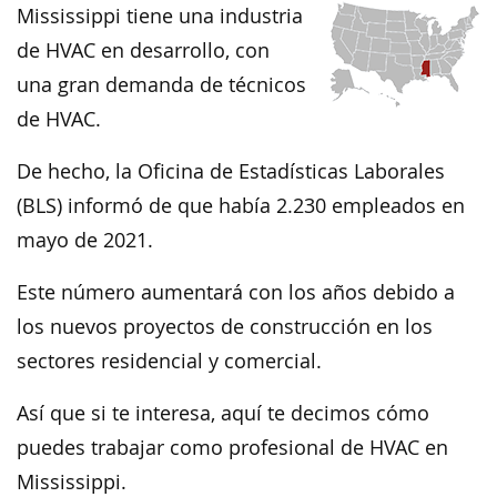
Mississippi tiene una industria
de HVAC en desarrollo, con
una gran demanda de técnicos
de HVAC.
De hecho, la Oficina de Estadísticas Laborales
(BLS) informó de que había 2.230 empleados en
mayo de 2021.
Este número aumentará con los años debido a
los nuevos proyectos de construcción en los
sectores residencial y comercial.
Así que si te interesa, aquí te decimos cómo
puedes trabajar como profesional de HVAC en
Mississippi.