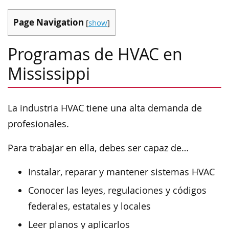
Page Navigation
[
show
]
Programas de HVAC en
Mississippi
La industria HVAC tiene una alta demanda de
profesionales.
Para trabajar en ella, debes ser capaz de…
Instalar, reparar y mantener sistemas HVAC
Conocer las leyes, regulaciones y códigos
federales, estatales y locales
Leer planos y aplicarlos