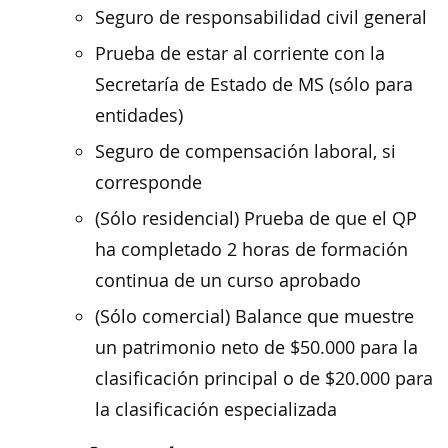
Seguro de responsabilidad civil general
Prueba de estar al corriente con la
Secretaría de Estado de MS (sólo para
entidades)
Seguro de compensación laboral, si
corresponde
(Sólo residencial) Prueba de que el QP
ha completado 2 horas de formación
continua de un curso aprobado
(Sólo comercial) Balance que muestre
un patrimonio neto de $50.000 para la
clasificación principal o de $20.000 para
la clasificación especializada