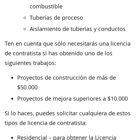
combustible
Tuberías de proceso
Aislamiento de tuberías y conductos
Ten en cuenta que sólo necesitarás una licencia
de contratista si has obtenido uno de los
siguientes trabajos:
Proyectos de construcción de más de
$50.000
Proyectos de mejora superiores a $10.000
Si lo haces, puedes solicitar cualquiera de estos
tipos de licencia de contratista:
Residencial – para obtener la Licencia