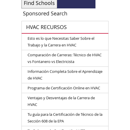
Sponsored Search
HVAC RECURSOS
Esto es lo que Necesitas Saber Sobre el
Trabajo y la Carrera en HVAC
Comparación de Carreras: Técnico de HVAC
vs Fontanero vs Electricista
Información Completa Sobre el Aprendizaje
de HVAC
Programa de Certificación Online en HVAC
Ventajas y Desventajas de la Carrera de
HVAC
Tu guía para la Certificación de Técnico de la
Sección 608 de la EPA