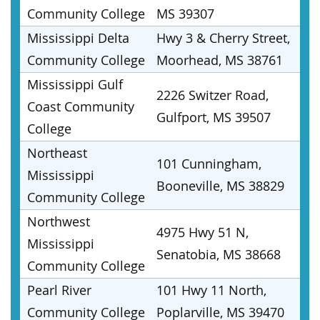
Community College
MS 39307
Mississippi Delta
Hwy 3 & Cherry Street,
Community College
Moorhead, MS 38761
Mississippi Gulf
2226 Switzer Road,
Coast Community
Gulfport, MS 39507
College
Northeast
101 Cunningham,
Mississippi
Booneville, MS 38829
Community College
Northwest
4975 Hwy 51 N,
Mississippi
Senatobia, MS 38668
Community College
Pearl River
101 Hwy 11 North,
Community College
Poplarville, MS 39470