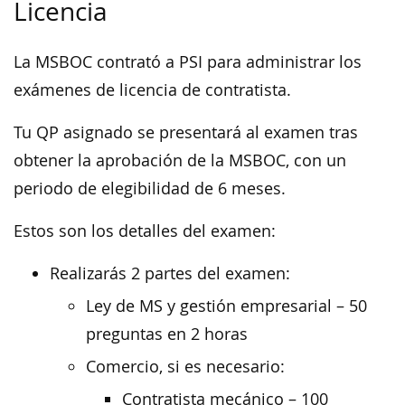
Licencia
La MSBOC contrató a PSI para administrar los
exámenes de licencia de contratista.
Tu QP asignado se presentará al examen tras
obtener la aprobación de la MSBOC, con un
periodo de elegibilidad de 6 meses.
Estos son los detalles del examen:
Realizarás 2 partes del examen:
Ley de MS y gestión empresarial – 50
preguntas en 2 horas
Comercio, si es necesario:
Contratista mecánico – 100