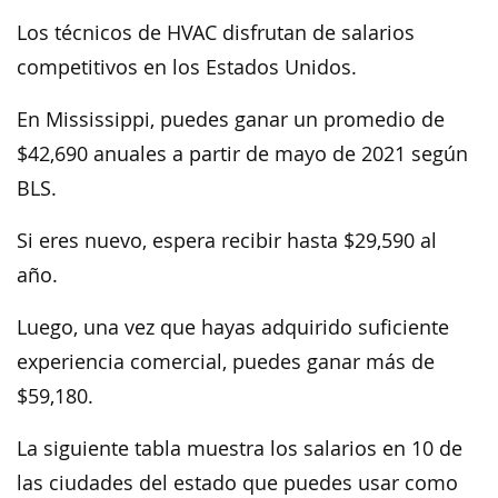
Los técnicos de HVAC disfrutan de salarios
competitivos en los Estados Unidos.
En Mississippi, puedes ganar un promedio de
$42,690 anuales a partir de mayo de 2021 según
BLS.
Si eres nuevo, espera recibir hasta $29,590 al
año.
Luego, una vez que hayas adquirido suficiente
experiencia comercial, puedes ganar más de
$59,180.
La siguiente tabla muestra los salarios en 10 de
las ciudades del estado que puedes usar como