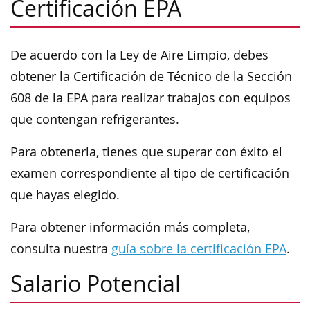
Certificación EPA
De acuerdo con la Ley de Aire Limpio, debes
obtener la Certificación de Técnico de la Sección
608 de la EPA para realizar trabajos con equipos
que contengan refrigerantes.
Para obtenerla, tienes que superar con éxito el
examen correspondiente al tipo de certificación
que hayas elegido.
Para obtener información más completa,
consulta nuestra
guía sobre la certificación EPA
.
Salario Potencial