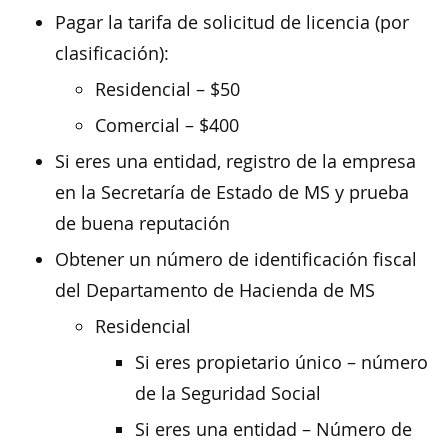
Pagar la tarifa de solicitud de licencia (por
clasificación):
Residencial – $50
Comercial – $400
Si eres una entidad, registro de la empresa
en la Secretaría de Estado de MS y prueba
de buena reputación
Obtener un número de identificación fiscal
del Departamento de Hacienda de MS
Residencial
Si eres propietario único – número
de la Seguridad Social
Si eres una entidad – Número de