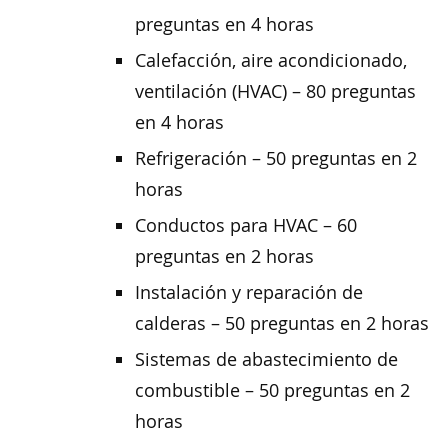
preguntas en 4 horas
Calefacción, aire acondicionado,
ventilación (HVAC) – 80 preguntas
en 4 horas
Refrigeración – 50 preguntas en 2
horas
Conductos para HVAC – 60
preguntas en 2 horas
Instalación y reparación de
calderas – 50 preguntas en 2 horas
Sistemas de abastecimiento de
combustible – 50 preguntas en 2
horas