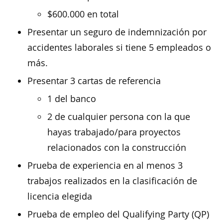
$600.000 en total
Presentar un seguro de indemnización por
accidentes laborales si tiene 5 empleados o
más.
Presentar 3 cartas de referencia
1 del banco
2 de cualquier persona con la que
hayas trabajado/para proyectos
relacionados con la construcción
Prueba de experiencia en al menos 3
trabajos realizados en la clasificación de
licencia elegida
Prueba de empleo del Qualifying Party (QP)