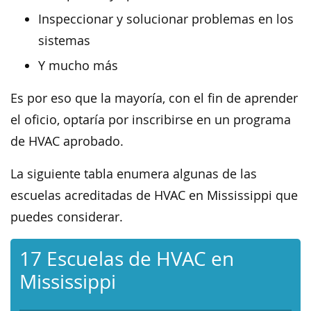
Inspeccionar y solucionar problemas en los
sistemas
Y mucho más
Es por eso que la mayoría, con el fin de aprender
el oficio, optaría por inscribirse en un programa
de HVAC aprobado.
La siguiente tabla enumera algunas de las
escuelas acreditadas de HVAC en Mississippi que
puedes considerar.
17 Escuelas de HVAC en
Mississippi