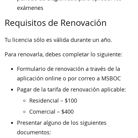
exámenes
Requisitos de Renovación
Tu licencia sólo es válida durante un año.
Para renovarla, debes completar lo siguiente:
Formulario de renovación a través de la
aplicación online o por correo a MSBOC
Pagar de la tarifa de renovación aplicable:
Residencial – $100
Comercial – $400
Presentar alguno de los siguientes
documentos: