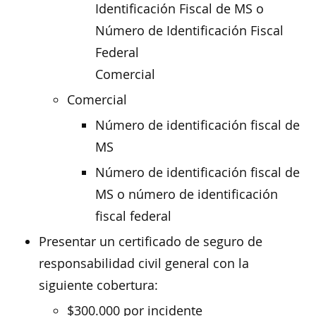
Identificación Fiscal de MS o
Número de Identificación Fiscal
Federal
Comercial
Comercial
Número de identificación fiscal de
MS
Número de identificación fiscal de
MS o número de identificación
fiscal federal
Presentar un certificado de seguro de
responsabilidad civil general con la
siguiente cobertura:
$300.000 por incidente