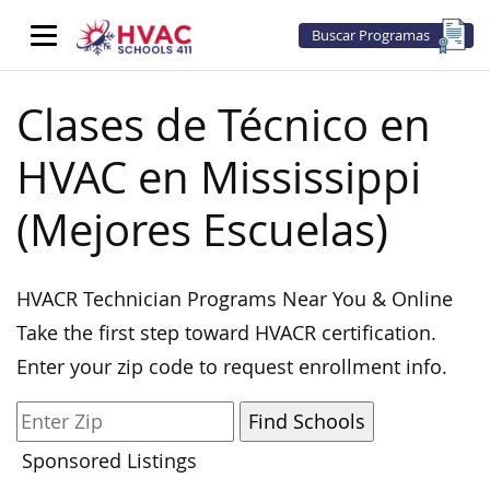
Buscar Programas
Clases de Técnico en
HVAC en Mississippi
(Mejores Escuelas)
HVACR Technician Programs Near You & Online
Take the first step toward HVACR certification.
Enter your zip code to request enrollment info.
Sponsored Listings