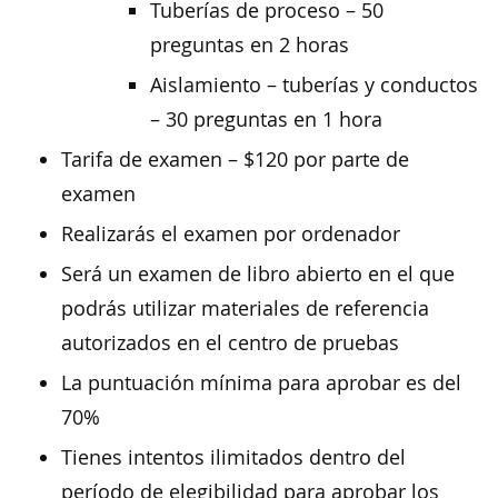
Tuberías de proceso – 50
preguntas en 2 horas
Aislamiento – tuberías y conductos
– 30 preguntas en 1 hora
Tarifa de examen – $120 por parte de
examen
Realizarás el examen por ordenador
Será un examen de libro abierto en el que
podrás utilizar materiales de referencia
autorizados en el centro de pruebas
La puntuación mínima para aprobar es del
70%
Tienes intentos ilimitados dentro del
período de elegibilidad para aprobar los