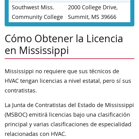
Southwest Miss.
2000 College Drive,
Community College
Summit, MS 39666
Cómo Obtener la Licencia
en Mississippi
Mississippi no requiere que sus técnicos de
HVAC tengan licencias a nivel estatal, pero sí sus
contratistas.
La Junta de Contratistas del Estado de Mississippi
(MSBOC) emitirá licencias bajo una clasificación
principal y varias clasificaciones de especialidad
relacionadas con HVAC.