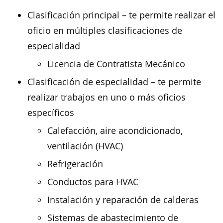
Clasificación principal – te permite realizar el
oficio en múltiples clasificaciones de
especialidad
Licencia de Contratista Mecánico
Clasificación de especialidad – te permite
realizar trabajos en uno o más oficios
específicos
Calefacción, aire acondicionado,
ventilación (HVAC)
Refrigeración
Conductos para HVAC
Instalación y reparación de calderas
Sistemas de abastecimiento de