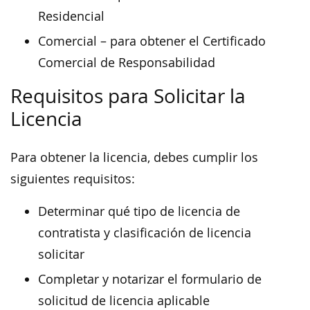
Residencial
Comercial – para obtener el Certificado
Comercial de Responsabilidad
Requisitos para Solicitar la
Licencia
Para obtener la licencia, debes cumplir los
siguientes requisitos:
Determinar qué tipo de licencia de
contratista y clasificación de licencia
solicitar
Completar y notarizar el formulario de
solicitud de licencia aplicable