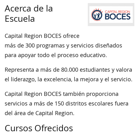
Acerca de la
Escuela
Capital Region BOCES ofrece
más de 300 programas y servicios diseñados
para apoyar todo el proceso educativo.
Representa a más de 80.000 estudiantes y valora
el liderazgo, la excelencia, la mejora y el servicio.
Capital Region BOCES también proporciona
servicios a más de 150 distritos escolares fuera
del área de Capital Region.
Cursos Ofrecidos