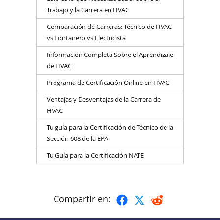
Trabajo y la Carrera en HVAC
Comparación de Carreras: Técnico de HVAC
vs Fontanero vs Electricista
Información Completa Sobre el Aprendizaje
de HVAC
Programa de Certificación Online en HVAC
Ventajas y Desventajas de la Carrera de
HVAC
Tu guía para la Certificación de Técnico de la
Sección 608 de la EPA
Tu Guía para la Certificación NATE
Compartir en: