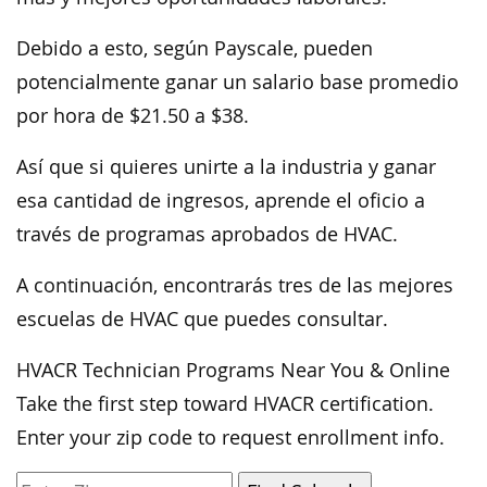
Debido a esto, según Payscale, pueden
potencialmente ganar un salario base promedio
por hora de $21.50 a $38.
Así que si quieres unirte a la industria y ganar
esa cantidad de ingresos, aprende el oficio a
través de programas aprobados de HVAC.
A continuación, encontrarás tres de las mejores
escuelas de HVAC que puedes consultar.
HVACR Technician Programs Near You & Online
Take the first step toward HVACR certification.
Enter your zip code to request enrollment info.