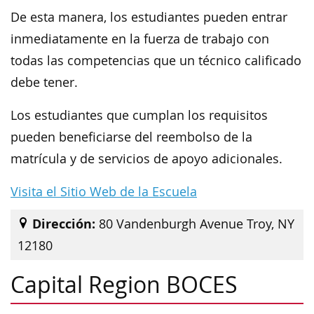
De esta manera, los estudiantes pueden entrar
inmediatamente en la fuerza de trabajo con
todas las competencias que un técnico calificado
debe tener.
Los estudiantes que cumplan los requisitos
pueden beneficiarse del reembolso de la
matrícula y de servicios de apoyo adicionales.
Visita el Sitio Web de la Escuela
Dirección:
80 Vandenburgh Avenue Troy, NY
12180
Capital Region BOCES