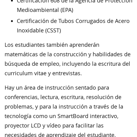
Certificación 608 de la Agencia de Protección
Medioambiental (EPA)
Certificación de Tubos Corrugados de Acero
Inoxidable (CSST)
Los estudiantes también aprenderán
matemáticas de la construcción y habilidades de
búsqueda de empleo, incluyendo la escritura del
curriculum vitae y entrevistas.
Hay un área de instrucción sentado para
conferencias, lectura, escritura, resolución de
problemas, y para la instrucción a través de la
tecnología como un SmartBoard interactivo,
proyector LCD y vídeo para facilitar las
necesidades de aprendizaje del estudiante.