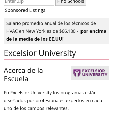
Sponsored Listings
Salario promedio anual de los técnicos de
¡por encima
HVAC en New York es de $66,180 -
de la media de los EE.UU!
Excelsior University
Acerca de la
Escuela
En Excelsior University los programas están
diseñados por profesionales expertos en cada
uno de los campos relevantes.