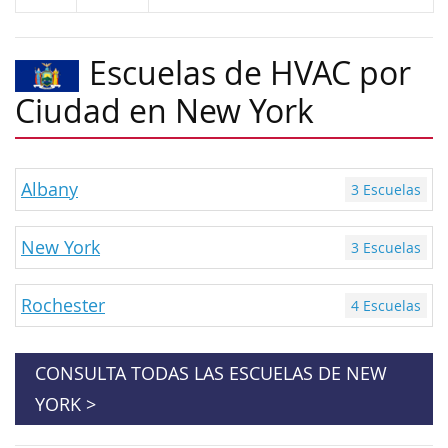
Escuelas de HVAC por
Ciudad en New York
Albany
3 Escuelas
New York
3 Escuelas
Rochester
4 Escuelas
CONSULTA TODAS LAS ESCUELAS DE NEW
YORK >