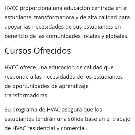
HVCC proporciona una educación centrada en el
estudiante, transformadora y de alta calidad para
apoyar las necesidades de sus estudiantes en
beneficio de las comunidades locales y globales.
Cursos Ofrecidos
HVCC ofrece una educación de calidad que
responde a las necesidades de los estudiantes
de oportunidades de aprendizaje
transformadoras.
Su programa de HVAC asegura que los
estudiantes tendrán una sólida base en el trabajo
de HVAC residencial y comercial.