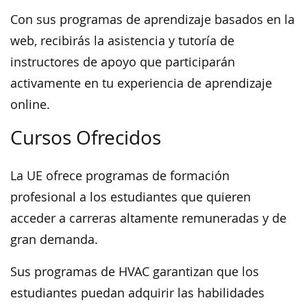
Con sus programas de aprendizaje basados en la
web, recibirás la asistencia y tutoría de
instructores de apoyo que participarán
activamente en tu experiencia de aprendizaje
online.
Cursos Ofrecidos
La UE ofrece programas de formación
profesional a los estudiantes que quieren
acceder a carreras altamente remuneradas y de
gran demanda.
Sus programas de HVAC garantizan que los
estudiantes puedan adquirir las habilidades