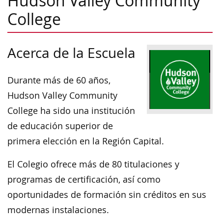
Hudson Valley Community
College
Acerca de la Escuela
Durante más de 60 años,
Hudson Valley Community
College ha sido una institución
de educación superior de
primera elección en la Región Capital.
El Colegio ofrece más de 80 titulaciones y
programas de certificación, así como
oportunidades de formación sin créditos en sus
modernas instalaciones.