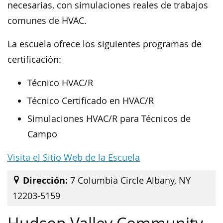
necesarias, con simulaciones reales de trabajos
comunes de HVAC.
La escuela ofrece los siguientes programas de
certificación:
Técnico HVAC/R
Técnico Certificado en HVAC/R
Simulaciones HVAC/R para Técnicos de
Campo
Visita el Sitio Web de la Escuela
Dirección:
7 Columbia Circle Albany, NY
12203-5159