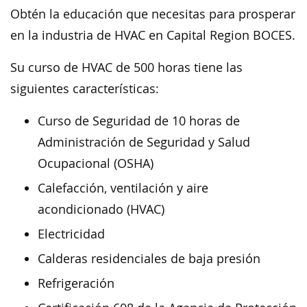
Obtén la educación que necesitas para prosperar
en la industria de HVAC en Capital Region BOCES.
Su curso de HVAC de 500 horas tiene las
siguientes características:
Curso de Seguridad de 10 horas de
Administración de Seguridad y Salud
Ocupacional (OSHA)
Calefacción, ventilación y aire
acondicionado (HVAC)
Electricidad
Calderas residenciales de baja presión
Refrigeración