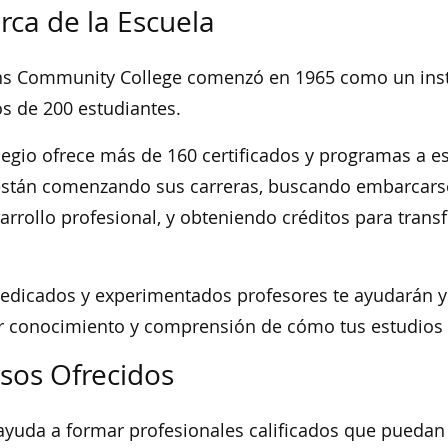
rca de la Escuela
s Community College comenzó en 1965 como un insti
 de 200 estudiantes.
legio ofrece más de 160 certificados y programas a 
stán comenzando sus carreras, buscando embarcarse
arrollo profesional, y obteniendo créditos para transf
edicados y experimentados profesores te ayudarán 
 conocimiento y comprensión de cómo tus estudios se
sos Ofrecidos
yuda a formar profesionales calificados que puedan