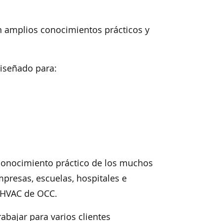
 amplios conocimientos prácticos y
iseñado para:
conocimiento práctico de los muchos
mpresas, escuelas, hospitales e
 HVAC de OCC.
abajar para varios clientes