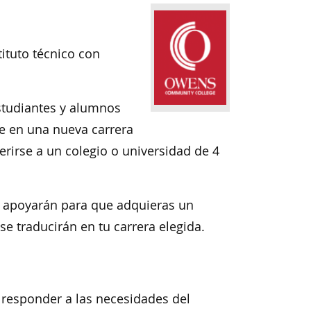
tuto técnico con
estudiantes y alumnos
 en una nueva carrera
erirse a un colegio o universidad de 4
y apoyarán para que adquieras un
 traducirán en tu carrera elegida.
 responder a las necesidades del