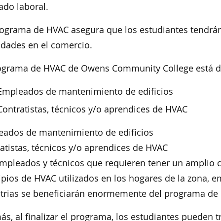
do laboral.
ograma de HVAC asegura que los estudiantes tendrán
idades en el comercio.
rograma de HVAC de Owens Community College está d
Empleados de mantenimiento de edificios
Contratistas, técnicos y/o aprendices de HVAC
ados de mantenimiento de edificios
atistas, técnicos y/o aprendices de HVAC
mpleados y técnicos que requieren tener un amplio 
ipios de HVAC utilizados en los hogares de la zona, e
trias se beneficiarán enormemente del programa de
s, al finalizar el programa, los estudiantes pueden tr