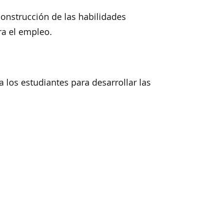
onstrucción de las habilidades
ra el empleo.
los estudiantes para desarrollar las