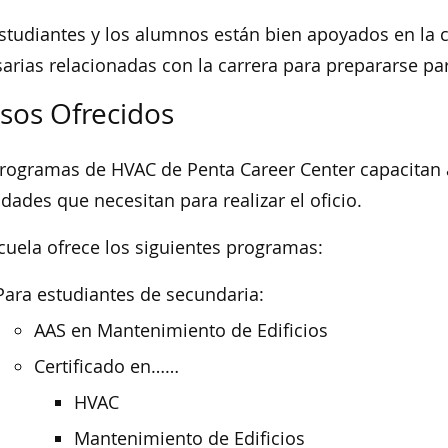
studiantes y los alumnos están bien apoyados en la c
arias relacionadas con la carrera para prepararse pa
sos Ofrecidos
rogramas de HVAC de Penta Career Center capacitan a 
idades que necesitan para realizar el oficio.
cuela ofrece los siguientes programas:
Para estudiantes de secundaria:
AAS en Mantenimiento de Edificios
Certificado en……
HVAC
Mantenimiento de Edificios