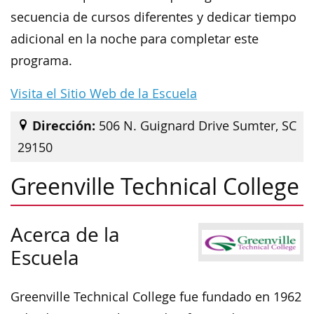
secuencia de cursos diferentes y dedicar tiempo
adicional en la noche para completar este
programa.
Visita el Sitio Web de la Escuela
Dirección:
506 N. Guignard Drive Sumter, SC
29150
Greenville Technical College
Acerca de la
Escuela
Greenville Technical College fue fundado en 1962