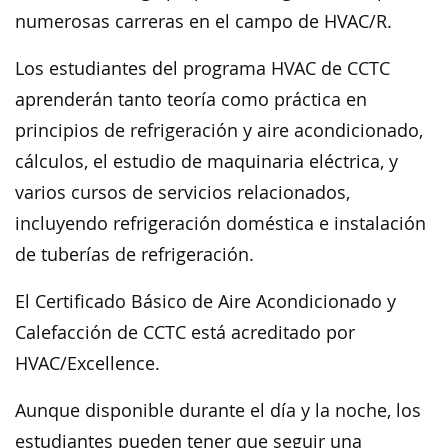
numerosas carreras en el campo de HVAC/R.
Los estudiantes del programa HVAC de CCTC
aprenderán tanto teoría como práctica en
principios de refrigeración y aire acondicionado,
cálculos, el estudio de maquinaria eléctrica, y
varios cursos de servicios relacionados,
incluyendo refrigeración doméstica e instalación
de tuberías de refrigeración.
El Certificado Básico de Aire Acondicionado y
Calefacción de CCTC está acreditado por
HVAC/Excellence.
Aunque disponible durante el día y la noche, los
estudiantes pueden tener que seguir una