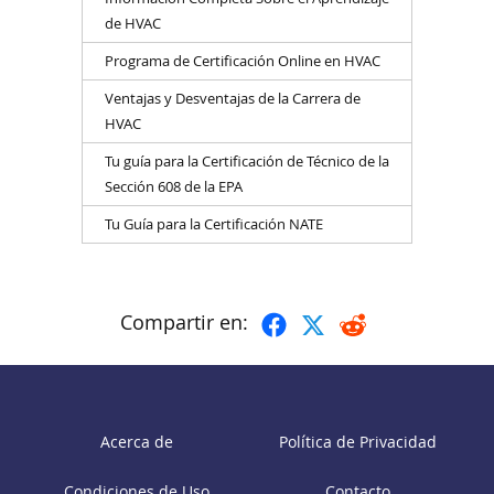
de HVAC
Programa de Certificación Online en HVAC
Ventajas y Desventajas de la Carrera de
HVAC
Tu guía para la Certificación de Técnico de la
Sección 608 de la EPA
Tu Guía para la Certificación NATE
Compartir en:
Acerca de
Política de Privacidad
Condiciones de Uso
Contacto