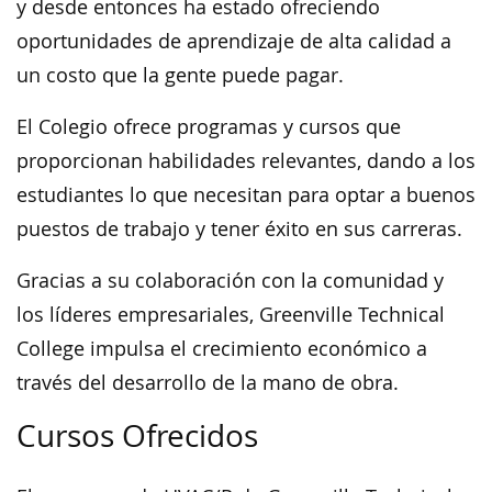
y desde entonces ha estado ofreciendo
oportunidades de aprendizaje de alta calidad a
un costo que la gente puede pagar.
El Colegio ofrece programas y cursos que
proporcionan habilidades relevantes, dando a los
estudiantes lo que necesitan para optar a buenos
puestos de trabajo y tener éxito en sus carreras.
Gracias a su colaboración con la comunidad y
los líderes empresariales, Greenville Technical
College impulsa el crecimiento económico a
través del desarrollo de la mano de obra.
Cursos Ofrecidos