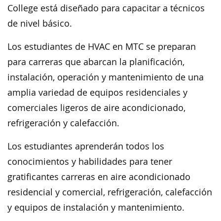
College está diseñado para capacitar a técnicos
de nivel básico.
Los estudiantes de HVAC en MTC se preparan
para carreras que abarcan la planificación,
instalación, operación y mantenimiento de una
amplia variedad de equipos residenciales y
comerciales ligeros de aire acondicionado,
refrigeración y calefacción.
Los estudiantes aprenderán todos los
conocimientos y habilidades para tener
gratificantes carreras en aire acondicionado
residencial y comercial, refrigeración, calefacción
y equipos de instalación y mantenimiento.