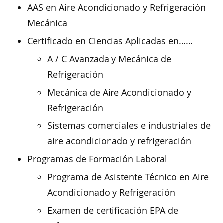
AAS en Aire Acondicionado y Refrigeración
Mecánica
Certificado en Ciencias Aplicadas en……
A / C Avanzada y Mecánica de
Refrigeración
Mecánica de Aire Acondicionado y
Refrigeración
Sistemas comerciales e industriales de
aire acondicionado y refrigeración
Programas de Formación Laboral
Programa de Asistente Técnico en Aire
Acondicionado y Refrigeración
Examen de certificación EPA de