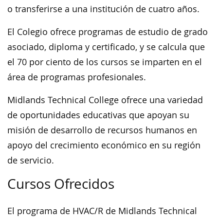
o transferirse a una institución de cuatro años.
El Colegio ofrece programas de estudio de grado
asociado, diploma y certificado, y se calcula que
el 70 por ciento de los cursos se imparten en el
área de programas profesionales.
Midlands Technical College ofrece una variedad
de oportunidades educativas que apoyan su
misión de desarrollo de recursos humanos en
apoyo del crecimiento económico en su región
de servicio.
Cursos Ofrecidos
El programa de HVAC/R de Midlands Technical