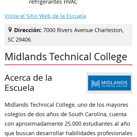
refrigerantes HVAC
Visita el Sitio Web de la Escuela
Dirección:
7000 Rivers Avenue Charleston,
SC 29406
Midlands Technical College
Acerca de la
Escuela
Midlands Technical College, uno de los mayores
colegios de dos años de South Carolina, cuenta
con aproximadamente 25.000 estudiantes al año
que buscan desarrollar habilidades profesionales