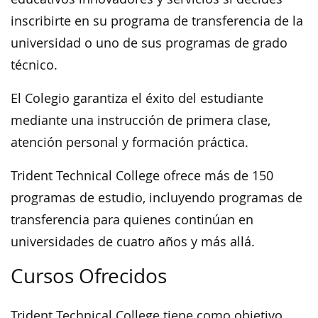
inscribirte en su programa de transferencia de la
universidad o uno de sus programas de grado
técnico.
El Colegio garantiza el éxito del estudiante
mediante una instrucción de primera clase,
atención personal y formación práctica.
Trident Technical College ofrece más de 150
programas de estudio, incluyendo programas de
transferencia para quienes continúan en
universidades de cuatro años y más allá.
Cursos Ofrecidos
Trident Technical College tiene como objetivo