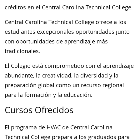
créditos en el Central Carolina Technical College.
Central Carolina Technical College ofrece a los
estudiantes excepcionales oportunidades junto
con oportunidades de aprendizaje más
tradicionales.
El Colegio está comprometido con el aprendizaje
abundante, la creatividad, la diversidad y la
preparación global como un recurso regional
para la formación y la educación.
Cursos Ofrecidos
El programa de HVAC de Central Carolina
Technical College prepara a los graduados para