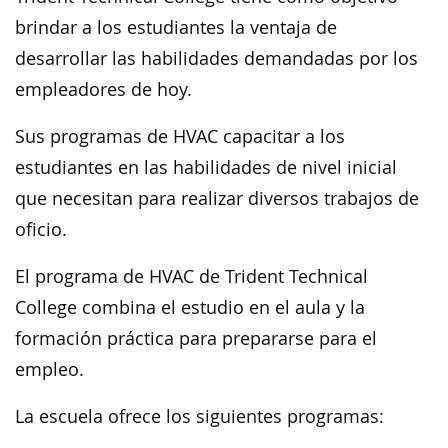
brindar a los estudiantes la ventaja de
desarrollar las habilidades demandadas por los
empleadores de hoy.
Sus programas de HVAC capacitar a los
estudiantes en las habilidades de nivel inicial
que necesitan para realizar diversos trabajos de
oficio.
El programa de HVAC de Trident Technical
College combina el estudio en el aula y la
formación práctica para prepararse para el
empleo.
La escuela ofrece los siguientes programas: