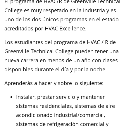
El programa de HVAC/R de Greenville Technical
College es muy respetado en la industria y es
uno de los dos únicos programas en el estado
acreditados por HVAC Excellence.
Los estudiantes del programa de HVAC / R de
Greenville Technical College pueden tener una
nueva carrera en menos de un año con clases
disponibles durante el día y por la noche.
Aprenderás a hacer y sobre lo siguiente:
Instalar, prestar servicio y mantener
sistemas residenciales, sistemas de aire
acondicionado industrial/comercial,
sistemas de refrigeración comercial y