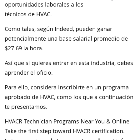
oportunidades laborales a los
técnicos de HVAC.
Como tales, según Indeed, pueden ganar
potencialmente una base salarial promedio de
$27.69 la hora.
Así que si quieres entrar en esta industria, debes
aprender el oficio.
Para ello, considera inscribirte en un programa
aprobado de HVAC, como los que a continuación
te presentamos.
HVACR Technician Programs Near You & Online
Take the first step toward HVACR certification.