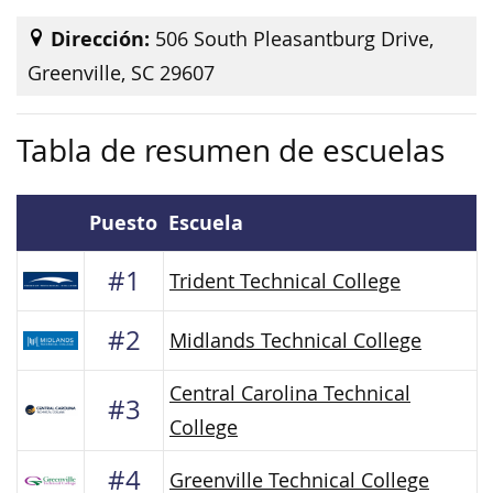
Dirección:
506 South Pleasantburg Drive,
Greenville, SC 29607
Tabla de resumen de escuelas
Puesto
Escuela
#1
Trident Technical College
#2
Midlands Technical College
Central Carolina Technical
#3
College
#4
Greenville Technical College