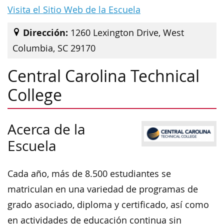
Visita el Sitio Web de la Escuela
Dirección:
1260 Lexington Drive, West
Columbia, SC 29170
Central Carolina Technical
College
Acerca de la
Escuela
Cada año, más de 8.500 estudiantes se
matriculan en una variedad de programas de
grado asociado, diploma y certificado, así como
en actividades de educación continua sin