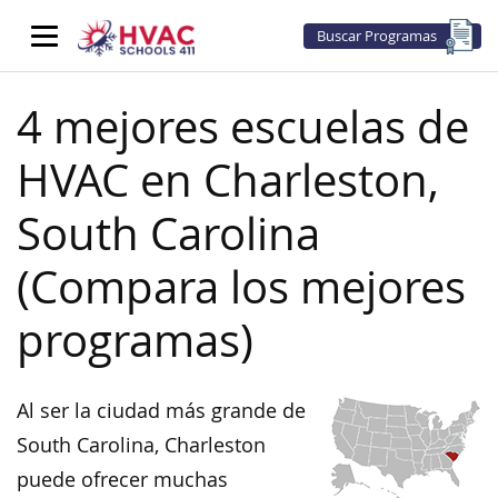
Buscar Programas
4 mejores escuelas de
HVAC en Charleston,
South Carolina
(Compara los mejores
programas)
Al ser la ciudad más grande de
South Carolina, Charleston
puede ofrecer muchas