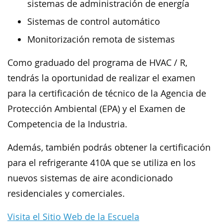
sistemas de administración de energía
Sistemas de control automático
Monitorización remota de sistemas
Como graduado del programa de HVAC / R,
tendrás la oportunidad de realizar el examen
para la certificación de técnico de la Agencia de
Protección Ambiental (EPA) y el Examen de
Competencia de la Industria.
Además, también podrás obtener la certificación
para el refrigerante 410A que se utiliza en los
nuevos sistemas de aire acondicionado
residenciales y comerciales.
Visita el Sitio Web de la Escuela