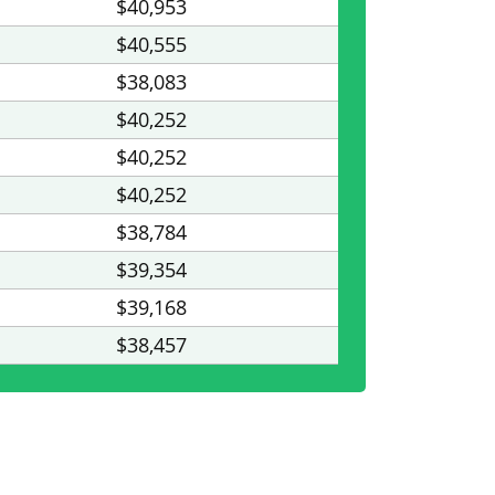
$40,953
$40,555
$38,083
$40,252
$40,252
$40,252
$38,784
$39,354
$39,168
$38,457