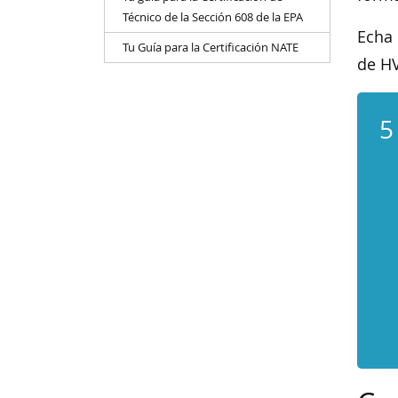
Técnico de la Sección 608 de la EPA
Echa 
Tu Guía para la Certificación NATE
de HV
5