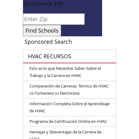
enrollment info.
Sponsored Search
HVAC RECURSOS
Esto es lo que Necesitas Saber Sobre el
Trabajo y la Carrera en HVAC
Comparación de Carreras: Técnico de HVAC
vs Fontanero vs Electricista
Información Completa Sobre el Aprendizaje
de HVAC
Programa de Certificación Online en HVAC
Ventajas y Desventajas de la Carrera de