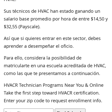
Sus técnicos de HVAC han estado ganando un
salario base promedio por hora de entre $14,50 y
$32,55 (Payscale).
Así que si quieres entrar en este sector, debes
aprender a desempeñar el oficio.
Para ello, considera la posibilidad de
matricularte en una escuela acreditada de HVAC,
como las que te presentamos a continuación.
HVACR Technician Programs Near You & Online
Take the first step toward HVACR certification.
Enter your zip code to request enrollment info.