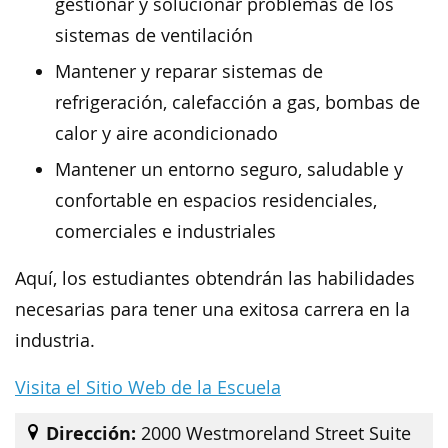
gestionar y solucionar problemas de los
sistemas de ventilación
Mantener y reparar sistemas de
refrigeración, calefacción a gas, bombas de
calor y aire acondicionado
Mantener un entorno seguro, saludable y
confortable en espacios residenciales,
comerciales e industriales
Aquí, los estudiantes obtendrán las habilidades
necesarias para tener una exitosa carrera en la
industria.
Visita el Sitio Web de la Escuela
Dirección:
2000 Westmoreland Street Suite