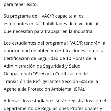
para tener éxito.
Su programa de HVAC/R capacita a los
estudiantes en las habilidades de nivel inicial
que necesitan para trabajar en la industria.
Los estudiantes del programa HVAC/R tendrán la
oportunidad de obtener certificaciones como la
Certificación de Seguridad de 10 Horas de la
Administración de Seguridad y Salud
Ocupacional (OSHA) y la Certificación de
Transición de Refrigerantes Sección 608 de la
Agencia de Protección Ambiental (EPA).
Además, los estudiantes serán registrados con el
departamento de Regulaciones Profesionales y