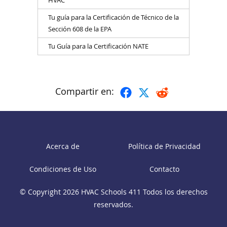
HVAC
Tu guía para la Certificación de Técnico de la
Sección 608 de la EPA
Tu Guía para la Certificación NATE
Compartir en:
Acerca de
Política de Privacidad
Condiciones de Uso
Contacto
© Copyright 2026
HVAC Schools 411
Todos los derechos
reservados.