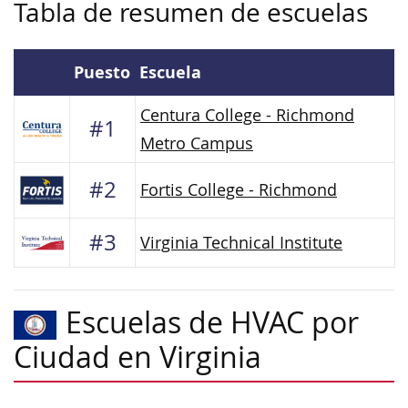
Tabla de resumen de escuelas
Puesto
Escuela
Centura College - Richmond
#1
Metro Campus
#2
Fortis College - Richmond
#3
Virginia Technical Institute
Escuelas de HVAC por
Ciudad en Virginia