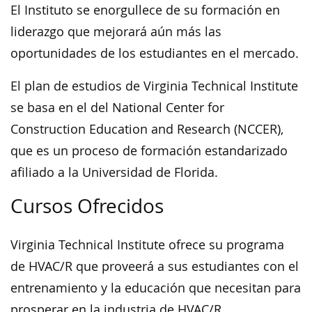
El Instituto se enorgullece de su formación en
liderazgo que mejorará aún más las
oportunidades de los estudiantes en el mercado.
El plan de estudios de Virginia Technical Institute
se basa en el del National Center for
Construction Education and Research (NCCER),
que es un proceso de formación estandarizado
afiliado a la Universidad de Florida.
Cursos Ofrecidos
Virginia Technical Institute ofrece su programa
de HVAC/R que proveerá a sus estudiantes con el
entrenamiento y la educación que necesitan para
prosperar en la industria de HVAC/R.