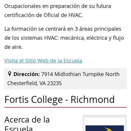
Ocupacionales en preparación de su futura
certificación de Oficial de HVAC.
La formación se centrará en 3 áreas principales
de los sistemas HVAC: mecánica, eléctrica y flujo
de aire.
Visita el Sitio Web de la Escuela
Dirección:
7914 Midlothian Turnpike North
Chesterfield, VA 23235
Fortis College - Richmond
Acerca de la
Escuela