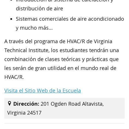
distribución de aire
Sistemas comerciales de aire acondicionado
y mucho más…
A través del programa de HVAC/R de Virginia
Technical Institute, los estudiantes tendrán una
combinación de clases teóricas y prácticas que
les serán de gran utilidad en el mundo real de
HVAC/R.
Visita el Sitio Web de la Escuela
Dirección:
201 Ogden Road Altavista,
Virginia 24517