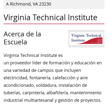
A Richmond, VA 23230
Virginia Technical Institute
Acerca de la
Escuela
Virginia Technical Institute es
un proveedor líder de formación y educación en
una variedad de campos que incluyen
electricidad, fontanería, calefacción y aire
acondicionado, soldadura, instalación de
tuberías, carpintería, albañilería, mantenimiento
industrial multiartesanal y gestión de proyectos.