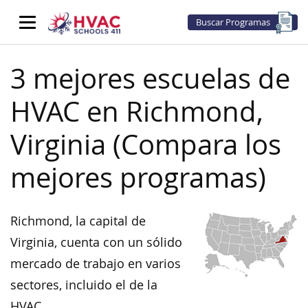
Buscar Programas
3 mejores escuelas de
HVAC en Richmond,
Virginia (Compara los
mejores programas)
Richmond, la capital de
Virginia, cuenta con un sólido
mercado de trabajo en varios
sectores, incluido el de la
HVAC.