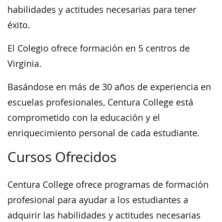
habilidades y actitudes necesarias para tener
éxito.
El Colegio ofrece formación en 5 centros de
Virginia.
Basándose en más de 30 años de experiencia en
escuelas profesionales, Centura College está
comprometido con la educación y el
enriquecimiento personal de cada estudiante.
Cursos Ofrecidos
Centura College ofrece programas de formación
profesional para ayudar a los estudiantes a
adquirir las habilidades y actitudes necesarias