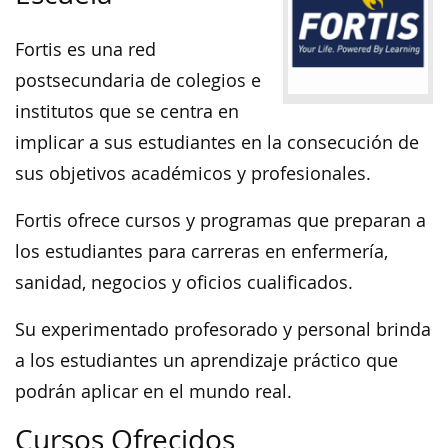
Fortis es una red
postsecundaria de colegios e
institutos que se centra en
implicar a sus estudiantes en la consecución de
sus objetivos académicos y profesionales.
Fortis ofrece cursos y programas que preparan a
los estudiantes para carreras en enfermería,
sanidad, negocios y oficios cualificados.
Su experimentado profesorado y personal brinda
a los estudiantes un aprendizaje práctico que
podrán aplicar en el mundo real.
Cursos Ofrecidos