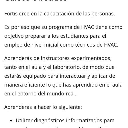
Fortis cree en la capacitación de las personas.
Es por eso que su programa de HVAC tiene como
objetivo preparar a los estudiantes para el
empleo de nivel inicial como técnicos de HVAC.
Aprenderás de instructores experimentados,
tanto en el aula y el laboratorio, de modo que
estarás equipado para interactuar y aplicar de
manera eficiente lo que has aprendido en el aula
en el entorno del mundo real.
Aprenderás a hacer lo siguiente:
Utilizar diagnósticos informatizados para