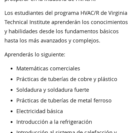
Los estudiantes del programa HVAC/R de Virginia
Technical Institute aprenderán los conocimientos
y habilidades desde los fundamentos básicos
hasta los más avanzados y complejos.
Aprenderás lo siguiente:
Matemáticas comerciales
Prácticas de tuberías de cobre y plástico
Soldadura y soldadura fuerte
Prácticas de tuberías de metal ferroso
Electricidad básica
Introducción a la refrigeración
Introducción al sistema de calefacción y