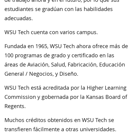
estudiantes se gradúan con las habilidades
adecuadas.
WSU Tech cuenta con varios campus.
Fundada en 1965, WSU Tech ahora ofrece más de
100 programas de grado y certificado en las
áreas de Aviación, Salud, Fabricación, Educación
General / Negocios, y Diseño.
WSU Tech está acreditada por la Higher Learning
Commission y gobernada por la Kansas Board of
Regents.
Muchos créditos obtenidos en WSU Tech se
transfieren fácilmente a otras universidades.