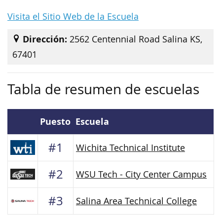
Visita el Sitio Web de la Escuela
Dirección:
2562 Centennial Road Salina KS,
67401
Tabla de resumen de escuelas
Puesto
Escuela
#1
Wichita Technical Institute
#2
WSU Tech - City Center Campus
#3
Salina Area Technical College