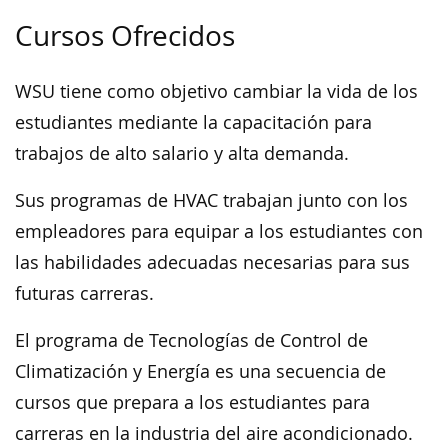
Cursos Ofrecidos
WSU tiene como objetivo cambiar la vida de los
estudiantes mediante la capacitación para
trabajos de alto salario y alta demanda.
Sus programas de HVAC trabajan junto con los
empleadores para equipar a los estudiantes con
las habilidades adecuadas necesarias para sus
futuras carreras.
El programa de Tecnologías de Control de
Climatización y Energía es una secuencia de
cursos que prepara a los estudiantes para
carreras en la industria del aire acondicionado.