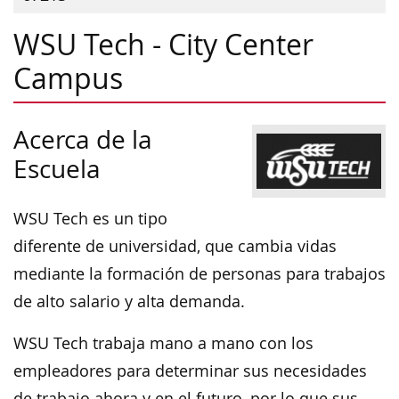
WSU Tech - City Center
Campus
Acerca de la
Escuela
WSU Tech es un tipo
diferente de universidad, que cambia vidas
mediante la formación de personas para trabajos
de alto salario y alta demanda.
WSU Tech trabaja mano a mano con los
empleadores para determinar sus necesidades
de trabajo ahora y en el futuro, por lo que sus