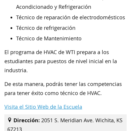
Acondicionado y Refrigeración
Técnico de reparación de electrodomésticos
Técnico de refrigeración
Técnico de Mantenimiento
El programa de HVAC de WTI prepara a los
estudiantes para puestos de nivel inicial en la
industria.
De esta manera, podrás tener las competencias
para tener éxito como técnico de HVAC.
Visita el Sitio Web de la Escuela
Dirección:
2051 S. Meridian Ave. Wichita, KS
67213