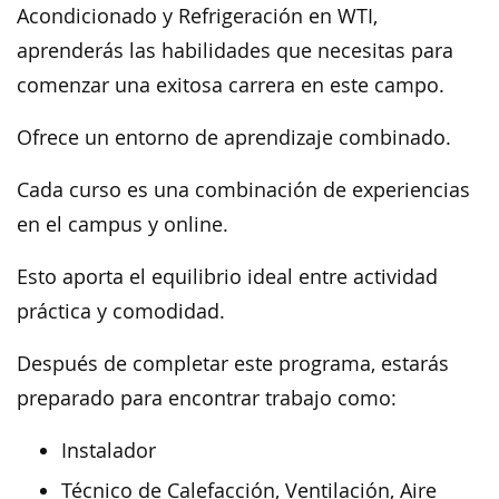
Acondicionado y Refrigeración en WTI,
aprenderás las habilidades que necesitas para
comenzar una exitosa carrera en este campo.
Ofrece un entorno de aprendizaje combinado.
Cada curso es una combinación de experiencias
en el campus y online.
Esto aporta el equilibrio ideal entre actividad
práctica y comodidad.
Después de completar este programa, estarás
preparado para encontrar trabajo como:
Instalador
Técnico de Calefacción, Ventilación, Aire