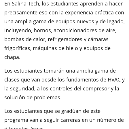
En Salina Tech, los estudiantes aprenden a hacer
precisamente eso con la experiencia práctica con
una amplia gama de equipos nuevos y de legado,
incluyendo, hornos, acondicionadores de aire,
bombas de calor, refrigeradores y cámaras
frigoríficas, máquinas de hielo y equipos de
chapa.
Los estudiantes tomarán una amplia gama de
clases que van desde los fundamentos de HVAC y
la seguridad, a los controles del compresor y la
solución de problemas.
Los estudiantes que se gradúan de este
programa van a seguir carreras en un número de
diferentes áreas.