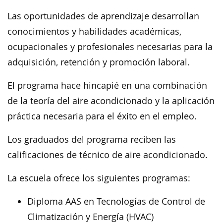
Las oportunidades de aprendizaje desarrollan
conocimientos y habilidades académicas,
ocupacionales y profesionales necesarias para la
adquisición, retención y promoción laboral.
El programa hace hincapié en una combinación
de la teoría del aire acondicionado y la aplicación
práctica necesaria para el éxito en el empleo.
Los graduados del programa reciben las
calificaciones de técnico de aire acondicionado.
La escuela ofrece los siguientes programas:
Diploma AAS en Tecnologías de Control de
Climatización y Energía (HVAC)