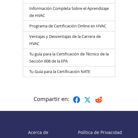
Información Completa Sobre el Aprendizaje
de HVAC
Programa de Certificación Online en HVAC
Ventajas y Desventajas de la Carrera de
HVAC
Tu guía para la Certificación de Técnico de la
Sección 608 de la EPA
Tu Guía para la Certificación NATE
Compartir en:
Acerca de
Política de Privacidad