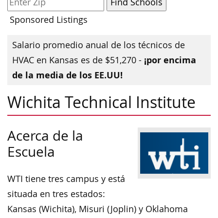
Sponsored Listings
Salario promedio anual de los técnicos de
¡por encima
HVAC en Kansas es de $51,270 -
de la media de los EE.UU!
Wichita Technical Institute
Acerca de la
Escuela
WTI tiene tres campus y está
situada en tres estados:
Kansas (Wichita), Misuri (Joplin) y Oklahoma