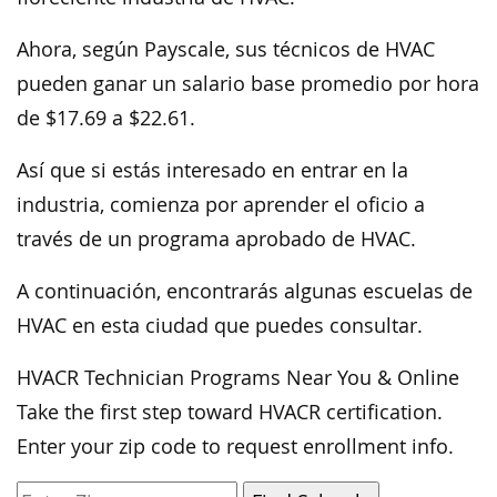
Ahora, según Payscale, sus técnicos de HVAC
pueden ganar un salario base promedio por hora
de $17.69 a $22.61.
Así que si estás interesado en entrar en la
industria, comienza por aprender el oficio a
través de un programa aprobado de HVAC.
A continuación, encontrarás algunas escuelas de
HVAC en esta ciudad que puedes consultar.
HVACR Technician Programs Near You & Online
Take the first step toward HVACR certification.
Enter your zip code to request enrollment info.