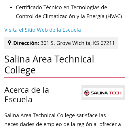
Certificado Técnico en Tecnologías de
Control de Climatización y la Energía (HVAC)
Visita el Sitio Web de la Escuela
Dirección:
301 S. Grove Wichita, KS 67211
Salina Area Technical
College
Acerca de la
Escuela
Salina Area Technical College satisface las
necesidades de empleo de la región al ofrecer a