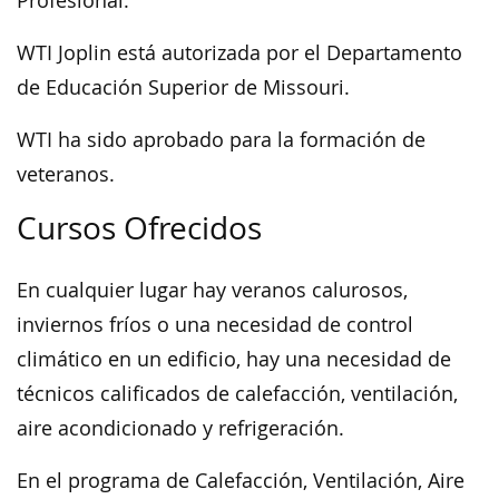
Profesional.
WTI Joplin está autorizada por el Departamento
de Educación Superior de Missouri.
WTI ha sido aprobado para la formación de
veteranos.
Cursos Ofrecidos
En cualquier lugar hay veranos calurosos,
inviernos fríos o una necesidad de control
climático en un edificio, hay una necesidad de
técnicos calificados de calefacción, ventilación,
aire acondicionado y refrigeración.
En el programa de Calefacción, Ventilación, Aire