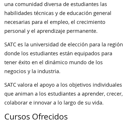
una comunidad diversa de estudiantes las
habilidades técnicas y de educación general
necesarias para el empleo, el crecimiento
personal y el aprendizaje permanente.
SATC es la universidad de elección para la región
donde los estudiantes están equipados para
tener éxito en el dinámico mundo de los
negocios y la industria.
SATC valora el apoyo a los objetivos individuales
que animan a los estudiantes a aprender, crecer,
colaborar e innovar a lo largo de su vida.
Cursos Ofrecidos