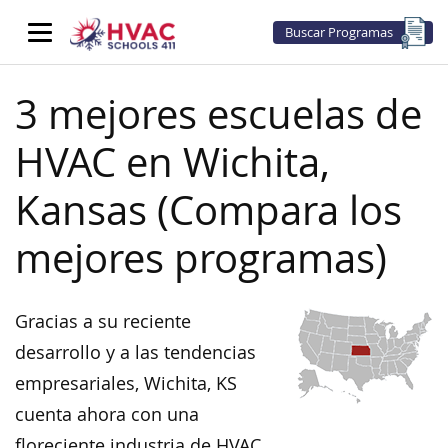
Buscar Programas
3 mejores escuelas de
HVAC en Wichita,
Kansas (Compara los
mejores programas)
Gracias a su reciente
desarrollo y a las tendencias
empresariales, Wichita, KS
cuenta ahora con una
floreciente industria de HVAC.