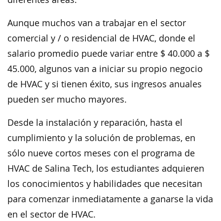
Aunque muchos van a trabajar en el sector
comercial y / o residencial de HVAC, donde el
salario promedio puede variar entre $ 40.000 a $
45.000, algunos van a iniciar su propio negocio
de HVAC y si tienen éxito, sus ingresos anuales
pueden ser mucho mayores.
Desde la instalación y reparación, hasta el
cumplimiento y la solución de problemas, en
sólo nueve cortos meses con el programa de
HVAC de Salina Tech, los estudiantes adquieren
los conocimientos y habilidades que necesitan
para comenzar inmediatamente a ganarse la vida
en el sector de HVAC.