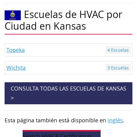
Escuelas de HVAC por
Ciudad en Kansas
Topeka
4 Escuelas
Wichita
3 Escuelas
CONSULTA TODAS LAS ESCUELAS DE KANSAS
>
Esta página también está disponible en
inglés
.
Search HVACR Certification