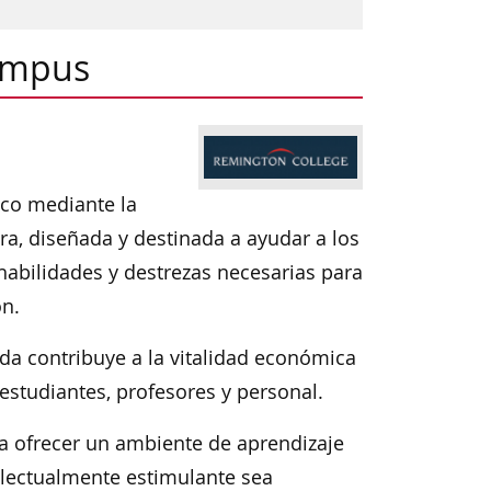
Campus
ico mediante la
ra, diseñada y destinada a ayudar a los
 habilidades y destrezas necesarias para
ón.
da contribuye a la vitalidad económica
estudiantes, profesores y personal.
a ofrecer un ambiente de aprendizaje
electualmente estimulante sea