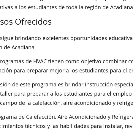
tivas a los estudiantes de toda la región de Acadiana
sos Ofrecidos
sigue brindando excelentes oportunidades educativas
n de Acadiana.
rogramas de HVAC tienen como objetivo combinar co
ción para preparar mejor a los estudiantes para el 
sión de este programa es brindar instrucción especial
 taller para preparar a los estudiantes para el emple
 campo de la calefacción, aire acondicionado y refrig
ograma de Calefacción, Aire Acondicionado y Refriger
imientos técnicos y las habilidades para instalar, re