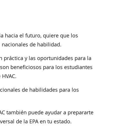
a hacia el futuro, quiere que los
 nacionales de habilidad.
 práctica y las oportunidades para la
son beneficiosos para los estudiantes
e HVAC.
ionales de habilidades para los
AC también puede ayudar a prepararte
iversal de la EPA en tu estado.