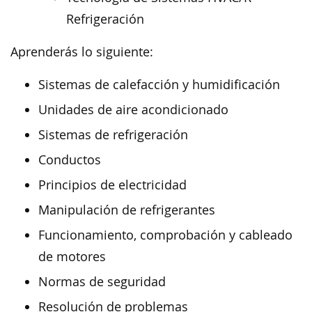
Refrigeración
Aprenderás lo siguiente:
Sistemas de calefacción y humidificación
Unidades de aire acondicionado
Sistemas de refrigeración
Conductos
Principios de electricidad
Manipulación de refrigerantes
Funcionamiento, comprobación y cableado
de motores
Normas de seguridad
Resolución de problemas