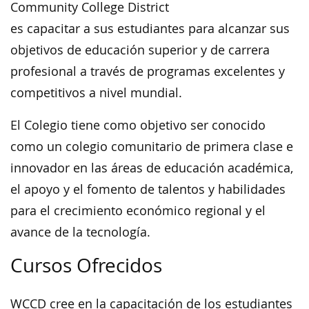
Community College District
es capacitar a sus estudiantes para alcanzar sus
objetivos de educación superior y de carrera
profesional a través de programas excelentes y
competitivos a nivel mundial.
El Colegio tiene como objetivo ser conocido
como un colegio comunitario de primera clase e
innovador en las áreas de educación académica,
el apoyo y el fomento de talentos y habilidades
para el crecimiento económico regional y el
avance de la tecnología.
Cursos Ofrecidos
WCCD cree en la capacitación de los estudiantes