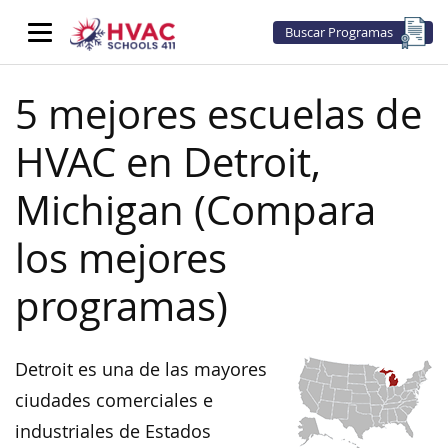
Buscar Programas
5 mejores escuelas de
HVAC en Detroit,
Michigan (Compara
los mejores
programas)
Detroit es una de las mayores
ciudades comerciales e
industriales de Estados