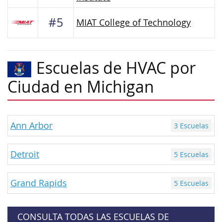
#5
MIAT College of Technology
Escuelas de HVAC por
Ciudad en Michigan
Ann Arbor
3 Escuelas
Detroit
5 Escuelas
Grand Rapids
5 Escuelas
CONSULTA TODAS LAS ESCUELAS DE