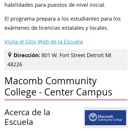
habilidades para puestos de nivel inicial.
El programa prepara a los estudiantes para los
exámenes de licencias estatales y locales.
Visita el Sitio Web de la Escuela
Dirección:
801 W. Fort Street Detroit MI
48226
Macomb Community
College - Center Campus
Acerca de la
Escuela