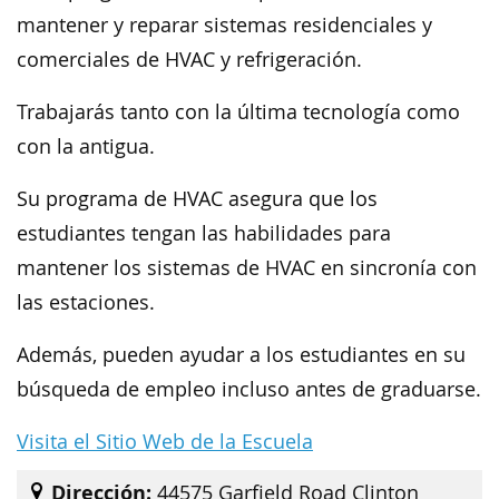
mantener y reparar sistemas residenciales y
comerciales de HVAC y refrigeración.
Trabajarás tanto con la última tecnología como
con la antigua.
Su programa de HVAC asegura que los
estudiantes tengan las habilidades para
mantener los sistemas de HVAC en sincronía con
las estaciones.
Además, pueden ayudar a los estudiantes en su
búsqueda de empleo incluso antes de graduarse.
Visita el Sitio Web de la Escuela
Dirección:
44575 Garfield Road Clinton