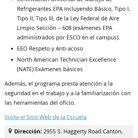
Refrigerantes EPA incluyendo Básico, Tipo I,
Tipo II, Tipo III, de la Ley Federal de Aire
Limpio Sección – 608 (exámenes EPA
administrados por ESCO en el campus).
EEO Respeto y Anti-acoso
North American Technician Excellence
(NATE) Exámenes básicos
Además, el programa presta atención a la
seguridad en el trabajo y a la familiarización con
las herramientas del oficio.
Visita el Sitio Web de la Escuela
Dirección:
2955 S. Haggerty Road Canton,