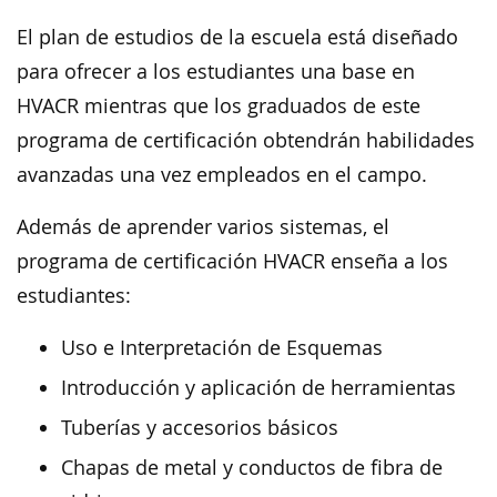
El plan de estudios de la escuela está diseñado
para ofrecer a los estudiantes una base en
HVACR mientras que los graduados de este
programa de certificación obtendrán habilidades
avanzadas una vez empleados en el campo.
Además de aprender varios sistemas, el
programa de certificación HVACR enseña a los
estudiantes:
Uso e Interpretación de Esquemas
Introducción y aplicación de herramientas
Tuberías y accesorios básicos
Chapas de metal y conductos de fibra de