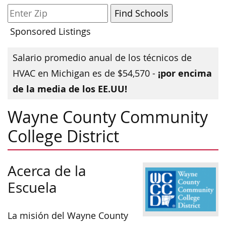
Sponsored Listings
Salario promedio anual de los técnicos de
¡por encima
HVAC en Michigan es de $54,570 -
de la media de los EE.UU!
Wayne County Community
College District
Acerca de la
Escuela
La misión del Wayne County