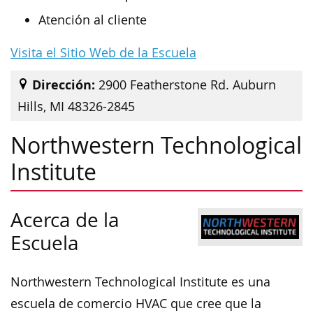
Atención al cliente
Visita el Sitio Web de la Escuela
Dirección:
2900 Featherstone Rd. Auburn
Hills, MI 48326-2845
Northwestern Technological
Institute
Acerca de la
Escuela
Northwestern Technological Institute es una
escuela de comercio HVAC que cree que la