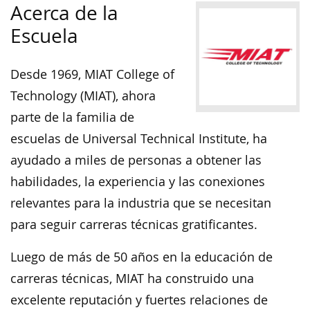
Acerca de la
Escuela
Desde 1969, MIAT College of
Technology (MIAT), ahora
parte de la familia de
escuelas de Universal Technical Institute, ha
ayudado a miles de personas a obtener las
habilidades, la experiencia y las conexiones
relevantes para la industria que se necesitan
para seguir carreras técnicas gratificantes.
Luego de más de 50 años en la educación de
carreras técnicas, MIAT ha construido una
excelente reputación y fuertes relaciones de