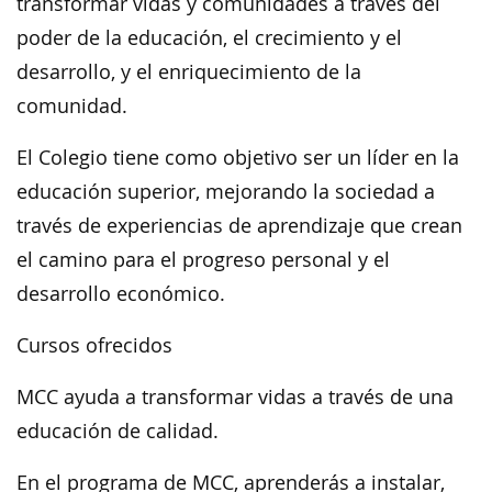
transformar vidas y comunidades a través del
poder de la educación, el crecimiento y el
desarrollo, y el enriquecimiento de la
comunidad.
El Colegio tiene como objetivo ser un líder en la
educación superior, mejorando la sociedad a
través de experiencias de aprendizaje que crean
el camino para el progreso personal y el
desarrollo económico.
Cursos ofrecidos
MCC ayuda a transformar vidas a través de una
educación de calidad.
En el programa de MCC, aprenderás a instalar,