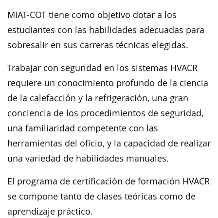
MIAT-COT tiene como objetivo dotar a los
estudiantes con las habilidades adecuadas para
sobresalir en sus carreras técnicas elegidas.
Trabajar con seguridad en los sistemas HVACR
requiere un conocimiento profundo de la ciencia
de la calefacción y la refrigeración, una gran
conciencia de los procedimientos de seguridad,
una familiaridad competente con las
herramientas del oficio, y la capacidad de realizar
una variedad de habilidades manuales.
El programa de certificación de formación HVACR
se compone tanto de clases teóricas como de
aprendizaje práctico.