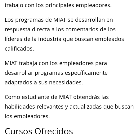
trabajo con los principales empleadores.
Los programas de MIAT se desarrollan en
respuesta directa a los comentarios de los
líderes de la industria que buscan empleados
calificados.
MIAT trabaja con los empleadores para
desarrollar programas específicamente
adaptados a sus necesidades.
Como estudiante de MIAT obtendrás las
habilidades relevantes y actualizadas que buscan
los empleadores.
Cursos Ofrecidos