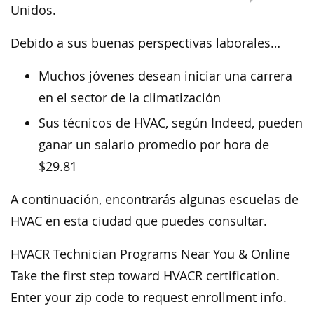
Unidos.
Debido a sus buenas perspectivas laborales…
Muchos jóvenes desean iniciar una carrera
en el sector de la climatización
Sus técnicos de HVAC, según Indeed, pueden
ganar un salario promedio por hora de
$29.81
A continuación, encontrarás algunas escuelas de
HVAC en esta ciudad que puedes consultar.
HVACR Technician Programs Near You & Online
Take the first step toward HVACR certification.
Enter your zip code to request enrollment info.