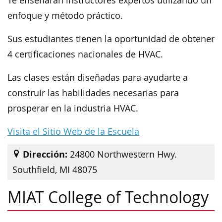
Te enseñarán instructores expertos utilizando un
enfoque y método práctico.
Sus estudiantes tienen la oportunidad de obtener
4 certificaciones nacionales de HVAC.
Las clases están diseñadas para ayudarte a
construir las habilidades necesarias para
prosperar en la industria HVAC.
Visita el Sitio Web de la Escuela
Dirección:
24800 Northwestern Hwy.
Southfield, MI 48075
MIAT College of Technology