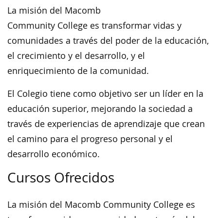
La misión del Macomb
Community College es transformar vidas y
comunidades a través del poder de la educación,
el crecimiento y el desarrollo, y el
enriquecimiento de la comunidad.
El Colegio tiene como objetivo ser un líder en la
educación superior, mejorando la sociedad a
través de experiencias de aprendizaje que crean
el camino para el progreso personal y el
desarrollo económico.
Cursos Ofrecidos
La misión del Macomb Community College es