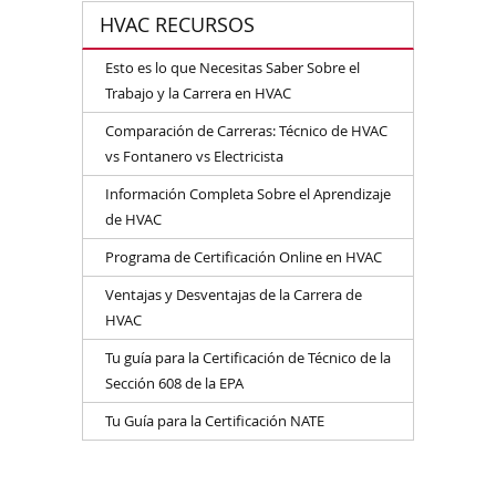
HVAC RECURSOS
Esto es lo que Necesitas Saber Sobre el
Trabajo y la Carrera en HVAC
Comparación de Carreras: Técnico de HVAC
vs Fontanero vs Electricista
Información Completa Sobre el Aprendizaje
de HVAC
Programa de Certificación Online en HVAC
Ventajas y Desventajas de la Carrera de
HVAC
Tu guía para la Certificación de Técnico de la
Sección 608 de la EPA
Tu Guía para la Certificación NATE