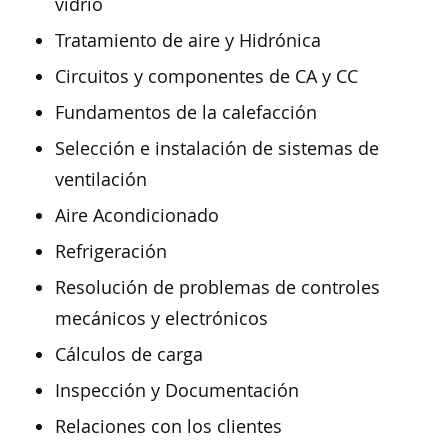
vidrio
Tratamiento de aire y Hidrónica
Circuitos y componentes de CA y CC
Fundamentos de la calefacción
Selección e instalación de sistemas de
ventilación
Aire Acondicionado
Refrigeración
Resolución de problemas de controles
mecánicos y electrónicos
Cálculos de carga
Inspección y Documentación
Relaciones con los clientes