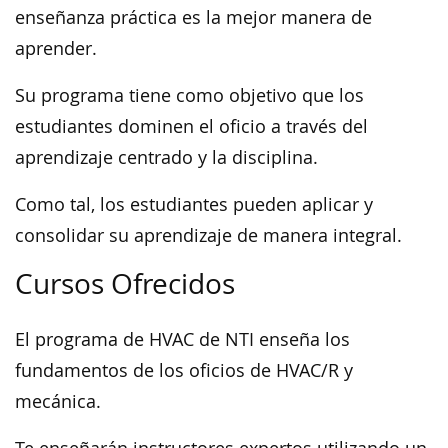
enseñanza práctica es la mejor manera de
aprender.
Su programa tiene como objetivo que los
estudiantes dominen el oficio a través del
aprendizaje centrado y la disciplina.
Como tal, los estudiantes pueden aplicar y
consolidar su aprendizaje de manera integral.
Cursos Ofrecidos
El programa de HVAC de NTI enseña los
fundamentos de los oficios de HVAC/R y
mecánica.