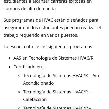
estudiantes a alcanzar carreras exitosas en
campos de alta demanda.
Sus programas de HVAC están diseñados para
asegurar que los estudiantes puedan realizar el
trabajo requerido en varios puestos.
La escuela ofrece los siguientes programas:
AAS en Tecnología de Sistemas HVAC/R
Certificado en…
Tecnología de Sistemas HVAC/R – Aire
Acondicionado
Tecnología de Sistemas HVAC/R –
Calefacción
Tecnología de Sistemas HVAC/R –