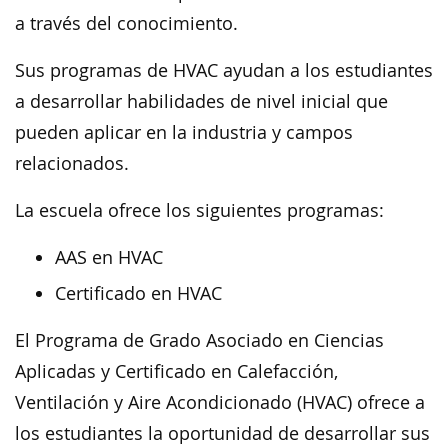
a través del conocimiento.
Sus programas de HVAC ayudan a los estudiantes
a desarrollar habilidades de nivel inicial que
pueden aplicar en la industria y campos
relacionados.
La escuela ofrece los siguientes programas:
AAS en HVAC
Certificado en HVAC
El Programa de Grado Asociado en Ciencias
Aplicadas y Certificado en Calefacción,
Ventilación y Aire Acondicionado (HVAC) ofrece a
los estudiantes la oportunidad de desarrollar sus