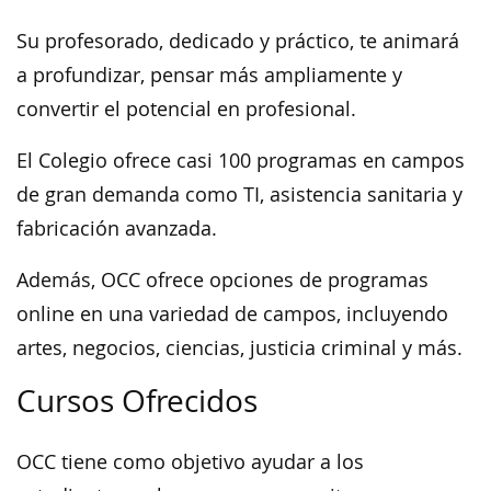
Su profesorado, dedicado y práctico, te animará
a profundizar, pensar más ampliamente y
convertir el potencial en profesional.
El Colegio ofrece casi 100 programas en campos
de gran demanda como TI, asistencia sanitaria y
fabricación avanzada.
Además, OCC ofrece opciones de programas
online en una variedad de campos, incluyendo
artes, negocios, ciencias, justicia criminal y más.
Cursos Ofrecidos
OCC tiene como objetivo ayudar a los