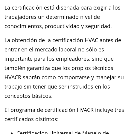
La certificación está diseñada para exigir a los
trabajadores un determinado nivel de
conocimientos, productividad y seguridad.
La obtención de la certificación HVAC antes de
entrar en el mercado laboral no sólo es
importante para los empleadores, sino que
también garantiza que los propios técnicos
HVACR sabrán cómo comportarse y manejar su
trabajo sin tener que ser instruidos en los
conceptos básicos.
El programa de certificación HVACR incluye tres
certificados distintos:
Certificación Universal de Manejo de