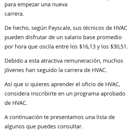
para empezar una nueva
carrera.
De hecho, según Payscale, sus técnicos de HVAC
pueden disfrutar de un salario base promedio
por hora que oscila entre los $16,13 y los $30,51.
Debido a esta atractiva remuneración, muchos
jóvenes han seguido la carrera de HVAC.
Así que si quieres aprender el oficio de HVAC,
considera inscribirte en un programa aprobado
de HVAC.
A continuación te presentamos una lista de
algunos que puedes consultar.