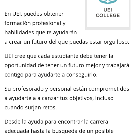
En UEI, puedes obtener
formación profesional y
habilidades que te ayudarán
a crear un futuro del que puedas estar orgulloso.
UEI cree que cada estudiante debe tener la
oportunidad de tener un futuro mejor y trabajará
contigo para ayudarte a conseguirlo.
Su profesorado y personal están comprometidos
a ayudarte a alcanzar tus objetivos, incluso
cuando surjan retos.
Desde la ayuda para encontrar la carrera
adecuada hasta la búsqueda de un posible