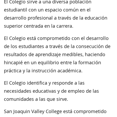
El Colegio sirve a una diversa población
estudiantil con un espacio común en el
desarrollo profesional a través de la educación
superior centrada en la carrera.
El Colegio está comprometido con el desarrollo
de los estudiantes a través de la consecución de
resultados de aprendizaje medibles, haciendo
hincapié en un equilibrio entre la formación
práctica y la instrucción académica.
El Colegio identifica y responde a las
necesidades educativas y de empleo de las
comunidades a las que sirve.
San Joaquin Valley College está comprometido