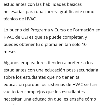
estudiantes con las habilidades básicas
necesarias para una carrera gratificante como
técnico de HVAC.
Lo bueno del Programa y Curso de Formación en
HVAC de UEI es que se puede completar, y
puedes obtener tu diploma en tan sólo 10
meses.
Algunos empleadores tienden a preferir a los
estudiantes con una educación post-secundaria
sobre los estudiantes que no tienen tal
educación porque los sistemas de HVAC se han
vuelto tan complejos que los estudiantes
necesitan una educación que les enseñe cómo