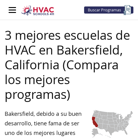
Buscar Programas
3 mejores escuelas de
HVAC en Bakersfield,
California (Compara
los mejores
programas)
Bakersfield, debido a su buen
desarrollo, tiene fama de ser
uno de los mejores lugares