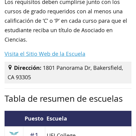
Los requisitos deben cumplirse junto con los
cursos de grado requeridos con al menos una
calificación de ‘C’ o ‘P’ en cada curso para que el
estudiante reciba un título de Asociado en
Ciencias.
Visita el Sitio Web de la Escuela
Dirección:
1801 Panorama Dr, Bakersfield,
CA 93305
Tabla de resumen de escuelas
Puesto
Escuela
#1
UEI College