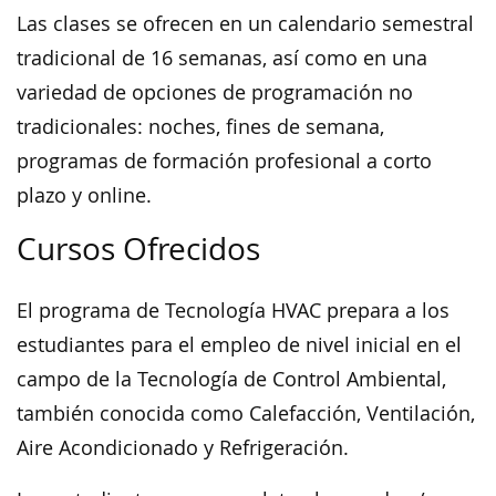
Las clases se ofrecen en un calendario semestral
tradicional de 16 semanas, así como en una
variedad de opciones de programación no
tradicionales: noches, fines de semana,
programas de formación profesional a corto
plazo y online.
Cursos Ofrecidos
El programa de Tecnología HVAC prepara a los
estudiantes para el empleo de nivel inicial en el
campo de la Tecnología de Control Ambiental,
también conocida como Calefacción, Ventilación,
Aire Acondicionado y Refrigeración.