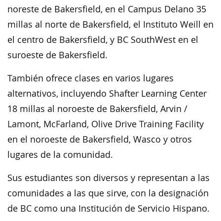
noreste de Bakersfield, en el Campus Delano 35
millas al norte de Bakersfield, el Instituto Weill en
el centro de Bakersfield, y BC SouthWest en el
suroeste de Bakersfield.
También ofrece clases en varios lugares
alternativos, incluyendo Shafter Learning Center
18 millas al noroeste de Bakersfield, Arvin /
Lamont, McFarland, Olive Drive Training Facility
en el noroeste de Bakersfield, Wasco y otros
lugares de la comunidad.
Sus estudiantes son diversos y representan a las
comunidades a las que sirve, con la designación
de BC como una Institución de Servicio Hispano.