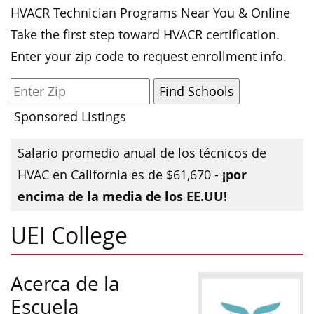
HVACR Technician Programs Near You & Online
Take the first step toward HVACR certification.
Enter your zip code to request enrollment info.
Sponsored Listings
Salario promedio anual de los técnicos de
¡por
HVAC en California es de $61,670 -
encima de la media de los EE.UU!
UEI College
Acerca de la
Escuela