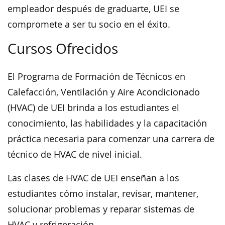
empleador después de graduarte, UEI se
compromete a ser tu socio en el éxito.
Cursos Ofrecidos
El Programa de Formación de Técnicos en
Calefacción, Ventilación y Aire Acondicionado
(HVAC) de UEI brinda a los estudiantes el
conocimiento, las habilidades y la capacitación
práctica necesaria para comenzar una carrera de
técnico de HVAC de nivel inicial.
Las clases de HVAC de UEI enseñan a los
estudiantes cómo instalar, revisar, mantener,
solucionar problemas y reparar sistemas de
HVAC y refrigeración.