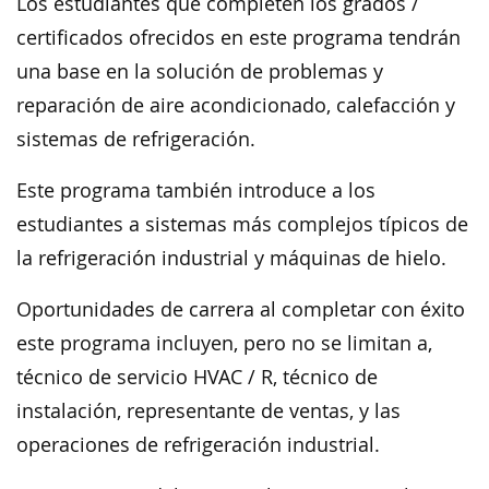
Los estudiantes que completen los grados /
certificados ofrecidos en este programa tendrán
una base en la solución de problemas y
reparación de aire acondicionado, calefacción y
sistemas de refrigeración.
Este programa también introduce a los
estudiantes a sistemas más complejos típicos de
la refrigeración industrial y máquinas de hielo.
Oportunidades de carrera al completar con éxito
este programa incluyen, pero no se limitan a,
técnico de servicio HVAC / R, técnico de
instalación, representante de ventas, y las
operaciones de refrigeración industrial.