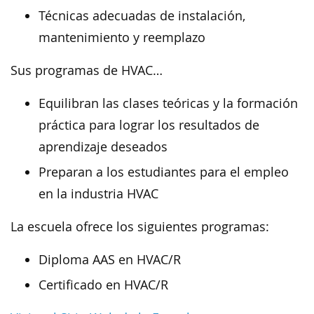
Técnicas adecuadas de instalación,
mantenimiento y reemplazo
Sus programas de HVAC…
Equilibran las clases teóricas y la formación
práctica para lograr los resultados de
aprendizaje deseados
Preparan a los estudiantes para el empleo
en la industria HVAC
La escuela ofrece los siguientes programas:
Diploma AAS en HVAC/R
Certificado en HVAC/R