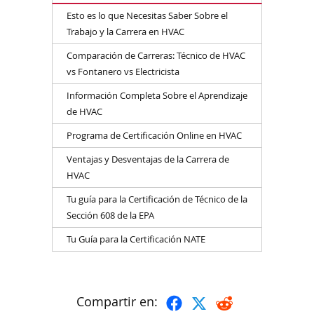
Esto es lo que Necesitas Saber Sobre el
Trabajo y la Carrera en HVAC
Comparación de Carreras: Técnico de HVAC
vs Fontanero vs Electricista
Información Completa Sobre el Aprendizaje
de HVAC
Programa de Certificación Online en HVAC
Ventajas y Desventajas de la Carrera de
HVAC
Tu guía para la Certificación de Técnico de la
Sección 608 de la EPA
Tu Guía para la Certificación NATE
Compartir en: