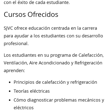
con el éxito de cada estudiante.
Cursos Ofrecidos
SJVC ofrece educación centrada en la carrera
para ayudar a los estudiantes con su desarrollo
profesional.
Los estudiantes en su programa de Calefacción,
Ventilación, Aire Acondicionado y Refrigeración
aprenden:
Principios de calefacción y refrigeración
Teorías eléctricas
Cómo diagnosticar problemas mecánicos y
eléctricos