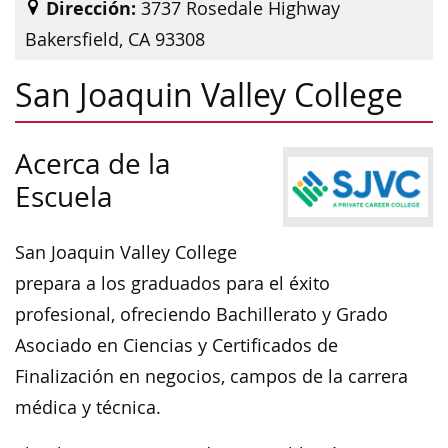
Dirección:
3737 Rosedale Highway
Bakersfield, CA 93308
San Joaquin Valley College
Acerca de la
Escuela
San Joaquin Valley College
prepara a los graduados para el éxito
profesional, ofreciendo Bachillerato y Grado
Asociado en Ciencias y Certificados de
Finalización en negocios, campos de la carrera
médica y técnica.