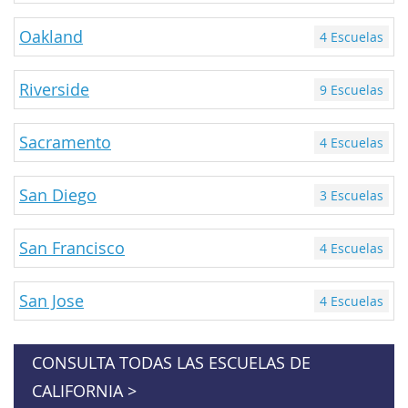
Oakland
4 Escuelas
Riverside
9 Escuelas
Sacramento
4 Escuelas
San Diego
3 Escuelas
San Francisco
4 Escuelas
San Jose
4 Escuelas
CONSULTA TODAS LAS ESCUELAS DE
CALIFORNIA >