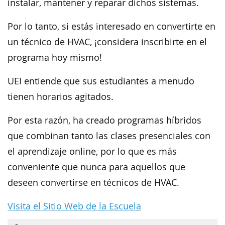
instalar, mantener y reparar dichos sistemas.
Por lo tanto, si estás interesado en convertirte en
un técnico de HVAC, ¡considera inscribirte en el
programa hoy mismo!
UEI entiende que sus estudiantes a menudo
tienen horarios agitados.
Por esta razón, ha creado programas híbridos
que combinan tanto las clases presenciales con
el aprendizaje online, por lo que es más
conveniente que nunca para aquellos que
deseen convertirse en técnicos de HVAC.
Visita el Sitio Web de la Escuela