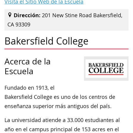
Visita el Sitio Web de la Escuela
Dirección:
201 New Stine Road Bakersfield,
CA 93309
Bakersfield College
Acerca de la
Escuela
Fundado en 1913, el
Bakersfield College es uno de los centros de
enseñanza superior más antiguos del país.
La universidad atiende a 33.000 estudiantes al
año en el campus principal de 153 acres en el