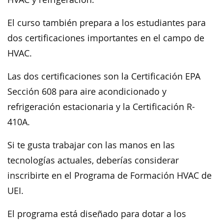
El curso también prepara a los estudiantes para
dos certificaciones importantes en el campo de
HVAC.
Las dos certificaciones son la Certificación EPA
Sección 608 para aire acondicionado y
refrigeración estacionaria y la Certificación R-
410A.
Si te gusta trabajar con las manos en las
tecnologías actuales, deberías considerar
inscribirte en el Programa de Formación HVAC de
UEI.
El programa está diseñado para dotar a los